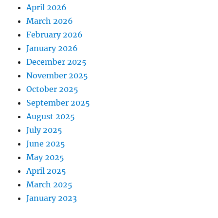
April 2026
March 2026
February 2026
January 2026
December 2025
November 2025
October 2025
September 2025
August 2025
July 2025
June 2025
May 2025
April 2025
March 2025
January 2023