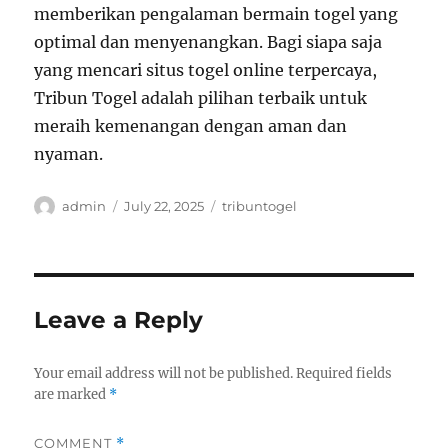
memberikan pengalaman bermain togel yang
optimal dan menyenangkan. Bagi siapa saja
yang mencari situs togel online terpercaya,
Tribun Togel adalah pilihan terbaik untuk
meraih kemenangan dengan aman dan
nyaman.
Author
Posted
Tags
admin
July 22, 2025
tribuntogel
on
Leave a Reply
Your email address will not be published.
Required fields
are marked
*
COMMENT
*