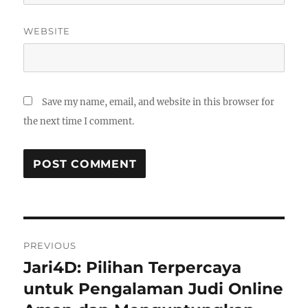
WEBSITE
Save my name, email, and website in this browser for
the next time I comment.
Post
PREVIOUS
navigation
Jari4D: Pilihan Terpercaya
Previous
post:
untuk Pengalaman Judi Online