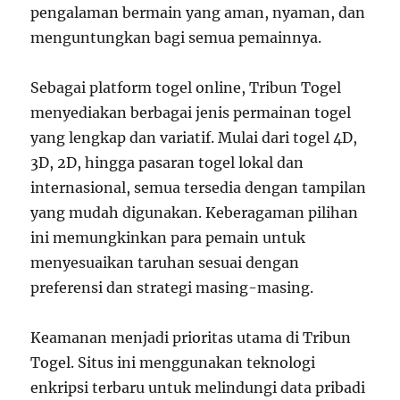
pengalaman bermain yang aman, nyaman, dan
menguntungkan bagi semua pemainnya.
Sebagai platform togel online, Tribun Togel
menyediakan berbagai jenis permainan togel
yang lengkap dan variatif. Mulai dari togel 4D,
3D, 2D, hingga pasaran togel lokal dan
internasional, semua tersedia dengan tampilan
yang mudah digunakan. Keberagaman pilihan
ini memungkinkan para pemain untuk
menyesuaikan taruhan sesuai dengan
preferensi dan strategi masing-masing.
Keamanan menjadi prioritas utama di Tribun
Togel. Situs ini menggunakan teknologi
enkripsi terbaru untuk melindungi data pribadi