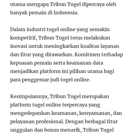
utama mengapa Tribun Togel dipercaya oleh
banyak pemain di Indonesia.
Dalam industri togel online yang semakin
kompetitif, Tribun Togel terus melakukan
inovasi untuk meningkatkan kualitas layanan
dan fitur yang ditawarkan. Komitmen terhadap
kepuasan pemain serta keamanan data
menjadikan platform ini pilihan utama bagi
para penggemar judi togel online.
Kesimpulannya, Tribun Togel merupakan
platform togel online terpercaya yang
mengedepankan keamanan, kenyamanan, dan
pelayanan profesional. Dengan berbagai fitur
unggulan dan bonus menarik, Tribun Togel