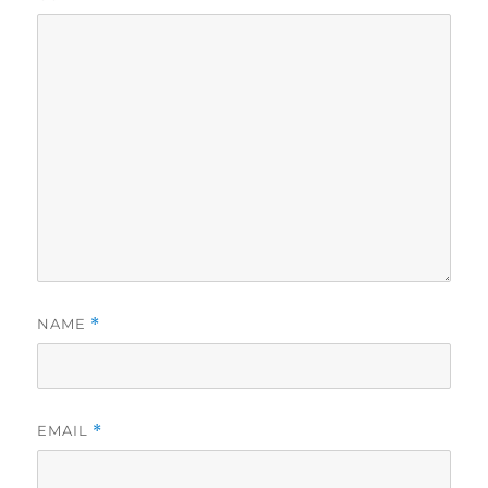
NAME
*
EMAIL
*