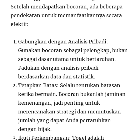
Setelah mendapatkan bocoran, ada beberapa
pendekatan untuk memanfaatkannya secara
efektif:
Gabungkan dengan Analisis Pribadi:
Gunakan bocoran sebagai pelengkap, bukan
sebagai dasar utama untuk bertaruhan.
Padukan dengan analisis pribadi
berdasarkan data dan statistik.
Tetapkan Batas: Selalu tentukan batasan
ketika bermain. Bocoran bukanlah jaminan
kemenangan, jadi penting untuk
merencanakan strategi dan memutuskan
jumlah yang dapat Anda pertaruhkan
dengan bijak.
Ikuti Perkembangan: Togel adalah