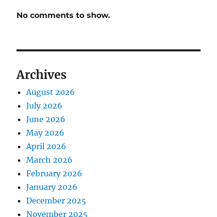
No comments to show.
Archives
August 2026
July 2026
June 2026
May 2026
April 2026
March 2026
February 2026
January 2026
December 2025
November 2025