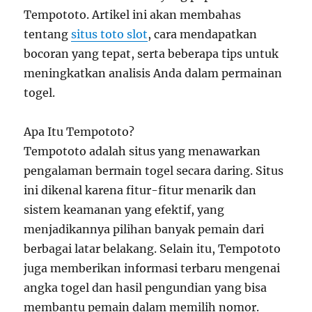
Tempototo. Artikel ini akan membahas
tentang
situs toto slot
, cara mendapatkan
bocoran yang tepat, serta beberapa tips untuk
meningkatkan analisis Anda dalam permainan
togel.
Apa Itu Tempototo?
Tempototo adalah situs yang menawarkan
pengalaman bermain togel secara daring. Situs
ini dikenal karena fitur-fitur menarik dan
sistem keamanan yang efektif, yang
menjadikannya pilihan banyak pemain dari
berbagai latar belakang. Selain itu, Tempototo
juga memberikan informasi terbaru mengenai
angka togel dan hasil pengundian yang bisa
membantu pemain dalam memilih nomor.