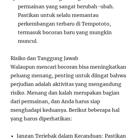
permainan yang sangat berubah-ubah.
Pastikan untuk selalu memantau
perkembangan terbaru di Tempototo,
termasuk bocoran baru yang mungkin
muncul.
Risiko dan Tanggung Jawab
Walaupun mencari bocoran bisa meningkatkan
peluang menang, penting untuk diingat bahwa
perjudian adalah aktivitas yang mengandung
risiko. Menang dan kalah merupakan bagian
dari permainan, dan Anda harus siap
menghadapi keduanya. Berikut beberapa hal
yang harus diperhatikan:
Jangan Terjebak dalam Kecanduan: Pastikan