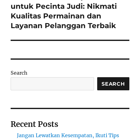
post:
untuk Pecinta Judi: Nikmati
Kualitas Permainan dan
Layanan Pelanggan Terbaik
Search
SEARCH
Recent Posts
Jangan Lewatkan Kesempatan, Ikuti Tips