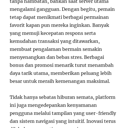
tanpa hambatan, bahkan saat server utama
mengalami gangguan. Dengan begitu, pemain
tetap dapat menikmati berbagai permainan
favorit kapan pun mereka inginkan. Banyak
yang memuji kecepatan respons serta
kemudahan transaksi yang ditawarkan,
membuat pengalaman bermain semakin
menyenangkan dan bebas stres. Berbagai
bonus dan promosi menarik turut menambah
daya tarik utama, memberikan peluang lebih
besar untuk meraih kemenangan maksimal.
Tidak hanya sebatas hiburan semata, platform
ini juga mengedepankan kenyamanan
pengguna melalui tampilan yang user-friendly
dan sistem navigasi yang intuitif. Inovasi terus