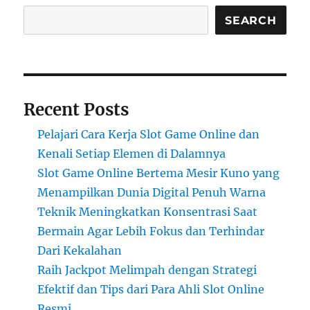
Slot
SEARCH
Recent Posts
Pelajari Cara Kerja Slot Game Online dan
Kenali Setiap Elemen di Dalamnya
Slot Game Online Bertema Mesir Kuno yang
Menampilkan Dunia Digital Penuh Warna
Teknik Meningkatkan Konsentrasi Saat
Bermain Agar Lebih Fokus dan Terhindar
Dari Kekalahan
Raih Jackpot Melimpah dengan Strategi
Efektif dan Tips dari Para Ahli Slot Online
Resmi