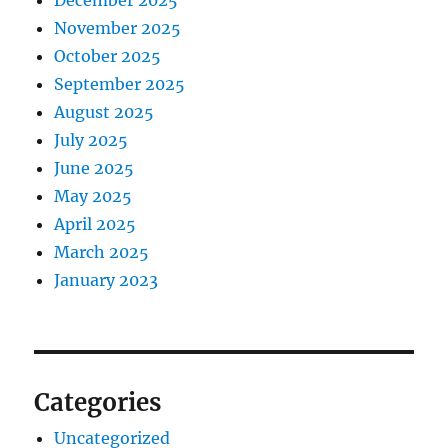
December 2025
November 2025
October 2025
September 2025
August 2025
July 2025
June 2025
May 2025
April 2025
March 2025
January 2023
Categories
Uncategorized