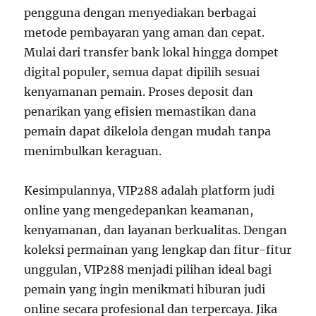
pengguna dengan menyediakan berbagai
metode pembayaran yang aman dan cepat.
Mulai dari transfer bank lokal hingga dompet
digital populer, semua dapat dipilih sesuai
kenyamanan pemain. Proses deposit dan
penarikan yang efisien memastikan dana
pemain dapat dikelola dengan mudah tanpa
menimbulkan keraguan.
Kesimpulannya, VIP288 adalah platform judi
online yang mengedepankan keamanan,
kenyamanan, dan layanan berkualitas. Dengan
koleksi permainan yang lengkap dan fitur-fitur
unggulan, VIP288 menjadi pilihan ideal bagi
pemain yang ingin menikmati hiburan judi
online secara profesional dan terpercaya. Jika