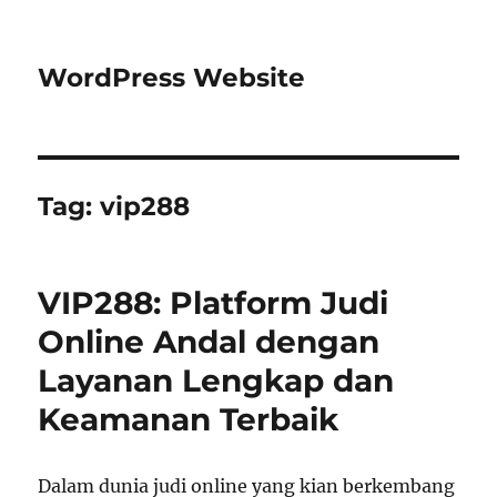
WordPress Website
Tag:
vip288
VIP288: Platform Judi
Online Andal dengan
Layanan Lengkap dan
Keamanan Terbaik
Dalam dunia judi online yang kian berkembang