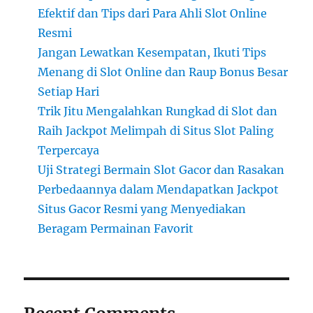
Efektif dan Tips dari Para Ahli Slot Online
Resmi
Jangan Lewatkan Kesempatan, Ikuti Tips
Menang di Slot Online dan Raup Bonus Besar
Setiap Hari
Trik Jitu Mengalahkan Rungkad di Slot dan
Raih Jackpot Melimpah di Situs Slot Paling
Terpercaya
Uji Strategi Bermain Slot Gacor dan Rasakan
Perbedaannya dalam Mendapatkan Jackpot
Situs Gacor Resmi yang Menyediakan
Beragam Permainan Favorit