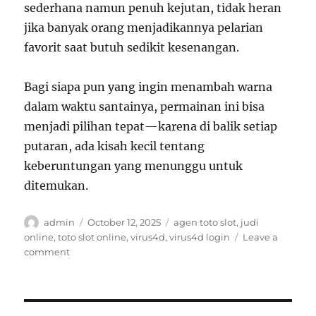
sederhana namun penuh kejutan, tidak heran
jika banyak orang menjadikannya pelarian
favorit saat butuh sedikit kesenangan.
Bagi siapa pun yang ingin menambah warna
dalam waktu santainya, permainan ini bisa
menjadi pilihan tepat—karena di balik setiap
putaran, ada kisah kecil tentang
keberuntungan yang menunggu untuk
ditemukan.
Author
Posted
Tags
admin
October 12, 2025
agen toto slot
,
judi
on
online
,
toto slot online
,
virus4d
,
virus4d login
Leave a
on
comment
Jejak
Hiburan
yang
Menggoda