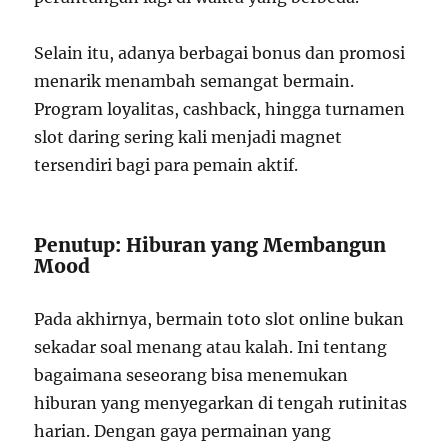
Selain itu, adanya berbagai bonus dan promosi
menarik menambah semangat bermain.
Program loyalitas, cashback, hingga turnamen
slot daring sering kali menjadi magnet
tersendiri bagi para pemain aktif.
Penutup: Hiburan yang Membangun
Mood
Pada akhirnya, bermain toto slot online bukan
sekadar soal menang atau kalah. Ini tentang
bagaimana seseorang bisa menemukan
hiburan yang menyegarkan di tengah rutinitas
harian. Dengan gaya permainan yang