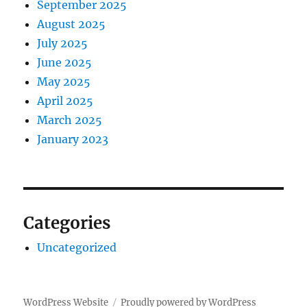
September 2025
August 2025
July 2025
June 2025
May 2025
April 2025
March 2025
January 2023
Categories
Uncategorized
WordPress Website
Proudly powered by WordPress