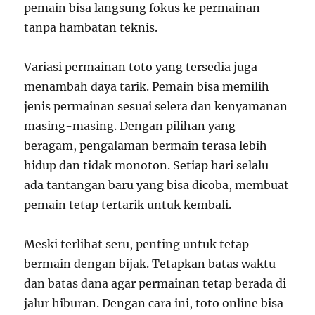
pemain bisa langsung fokus ke permainan
tanpa hambatan teknis.
Variasi permainan toto yang tersedia juga
menambah daya tarik. Pemain bisa memilih
jenis permainan sesuai selera dan kenyamanan
masing-masing. Dengan pilihan yang
beragam, pengalaman bermain terasa lebih
hidup dan tidak monoton. Setiap hari selalu
ada tantangan baru yang bisa dicoba, membuat
pemain tetap tertarik untuk kembali.
Meski terlihat seru, penting untuk tetap
bermain dengan bijak. Tetapkan batas waktu
dan batas dana agar permainan tetap berada di
jalur hiburan. Dengan cara ini, toto online bisa