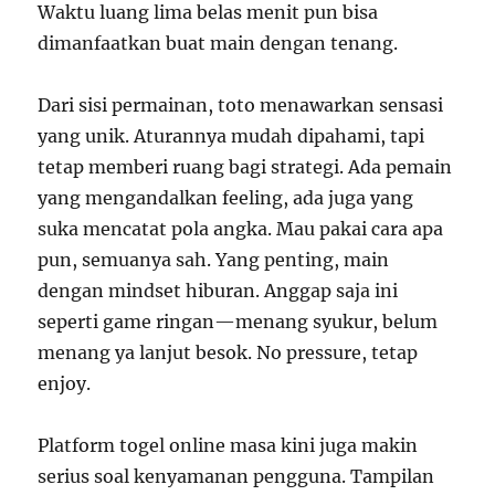
Waktu luang lima belas menit pun bisa
dimanfaatkan buat main dengan tenang.
Dari sisi permainan, toto menawarkan sensasi
yang unik. Aturannya mudah dipahami, tapi
tetap memberi ruang bagi strategi. Ada pemain
yang mengandalkan feeling, ada juga yang
suka mencatat pola angka. Mau pakai cara apa
pun, semuanya sah. Yang penting, main
dengan mindset hiburan. Anggap saja ini
seperti game ringan—menang syukur, belum
menang ya lanjut besok. No pressure, tetap
enjoy.
Platform togel online masa kini juga makin
serius soal kenyamanan pengguna. Tampilan