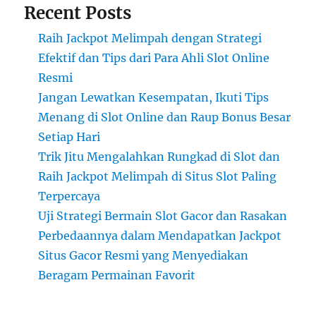
Recent Posts
Raih Jackpot Melimpah dengan Strategi
Efektif dan Tips dari Para Ahli Slot Online
Resmi
Jangan Lewatkan Kesempatan, Ikuti Tips
Menang di Slot Online dan Raup Bonus Besar
Setiap Hari
Trik Jitu Mengalahkan Rungkad di Slot dan
Raih Jackpot Melimpah di Situs Slot Paling
Terpercaya
Uji Strategi Bermain Slot Gacor dan Rasakan
Perbedaannya dalam Mendapatkan Jackpot
Situs Gacor Resmi yang Menyediakan
Beragam Permainan Favorit