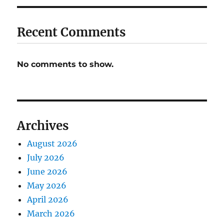
Recent Comments
No comments to show.
Archives
August 2026
July 2026
June 2026
May 2026
April 2026
March 2026