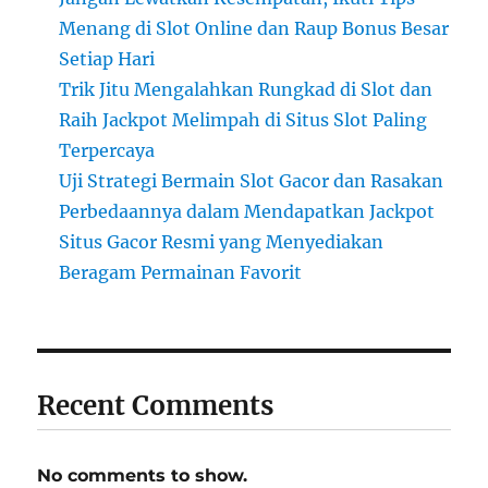
Menang di Slot Online dan Raup Bonus Besar
Setiap Hari
Trik Jitu Mengalahkan Rungkad di Slot dan
Raih Jackpot Melimpah di Situs Slot Paling
Terpercaya
Uji Strategi Bermain Slot Gacor dan Rasakan
Perbedaannya dalam Mendapatkan Jackpot
Situs Gacor Resmi yang Menyediakan
Beragam Permainan Favorit
Recent Comments
No comments to show.