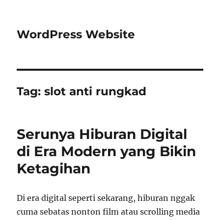
WordPress Website
Tag:
slot anti rungkad
Serunya Hiburan Digital
di Era Modern yang Bikin
Ketagihan
Di era digital seperti sekarang, hiburan nggak
cuma sebatas nonton film atau scrolling media