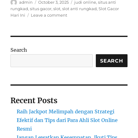
Author
Posted
Tags
admin
October 3, 2025
judi online
,
situs anti
on
rungkad
,
situs gacor
,
slot
,
slot anti rungkad
,
Slot Gacor
on
Hari Ini
Leave a comment
Serunya
Hiburan
Digital
di
Era
Search
Modern
yang
SEARCH
Bikin
Ketagihan
Recent Posts
Raih Jackpot Melimpah dengan Strategi
Efektif dan Tips dari Para Ahli Slot Online
Resmi
Jangan Lewatkan Kesempatan, Ikuti Tips