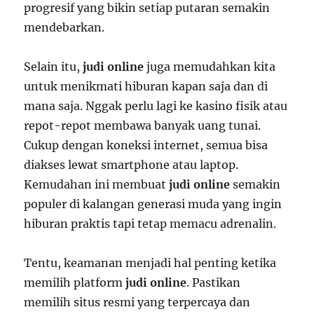
progresif yang bikin setiap putaran semakin
mendebarkan.
Selain itu,
judi online
juga memudahkan kita
untuk menikmati hiburan kapan saja dan di
mana saja. Nggak perlu lagi ke kasino fisik atau
repot-repot membawa banyak uang tunai.
Cukup dengan koneksi internet, semua bisa
diakses lewat smartphone atau laptop.
Kemudahan ini membuat
judi online
semakin
populer di kalangan generasi muda yang ingin
hiburan praktis tapi tetap memacu adrenalin.
Tentu, keamanan menjadi hal penting ketika
memilih platform
judi online
. Pastikan
memilih situs resmi yang terpercaya dan