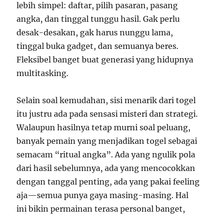
lebih simpel: daftar, pilih pasaran, pasang
angka, dan tinggal tunggu hasil. Gak perlu
desak-desakan, gak harus nunggu lama,
tinggal buka gadget, dan semuanya beres.
Fleksibel banget buat generasi yang hidupnya
multitasking.
Selain soal kemudahan, sisi menarik dari togel
itu justru ada pada sensasi misteri dan strategi.
Walaupun hasilnya tetap murni soal peluang,
banyak pemain yang menjadikan togel sebagai
semacam “ritual angka”. Ada yang ngulik pola
dari hasil sebelumnya, ada yang mencocokkan
dengan tanggal penting, ada yang pakai feeling
aja—semua punya gaya masing-masing. Hal
ini bikin permainan terasa personal banget,