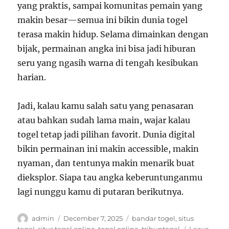
yang praktis, sampai komunitas pemain yang
makin besar—semua ini bikin dunia togel
terasa makin hidup. Selama dimainkan dengan
bijak, permainan angka ini bisa jadi hiburan
seru yang ngasih warna di tengah kesibukan
harian.
Jadi, kalau kamu salah satu yang penasaran
atau bahkan sudah lama main, wajar kalau
togel tetap jadi pilihan favorit. Dunia digital
bikin permainan ini makin accessible, makin
nyaman, dan tentunya makin menarik buat
dieksplor. Siapa tau angka keberuntunganmu
lagi nunggu kamu di putaran berikutnya.
Author
Posted
Tags
admin
December 7, 2025
bandar togel
,
situs
on