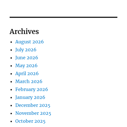
Archives
August 2026
July 2026
June 2026
May 2026
April 2026
March 2026
February 2026
January 2026
December 2025
November 2025
October 2025