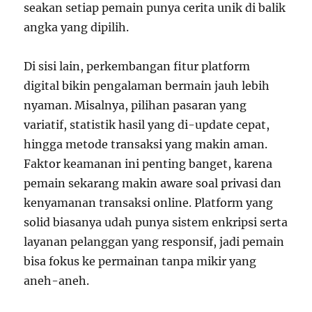
seakan setiap pemain punya cerita unik di balik
angka yang dipilih.
Di sisi lain, perkembangan fitur platform
digital bikin pengalaman bermain jauh lebih
nyaman. Misalnya, pilihan pasaran yang
variatif, statistik hasil yang di-update cepat,
hingga metode transaksi yang makin aman.
Faktor keamanan ini penting banget, karena
pemain sekarang makin aware soal privasi dan
kenyamanan transaksi online. Platform yang
solid biasanya udah punya sistem enkripsi serta
layanan pelanggan yang responsif, jadi pemain
bisa fokus ke permainan tanpa mikir yang
aneh-aneh.