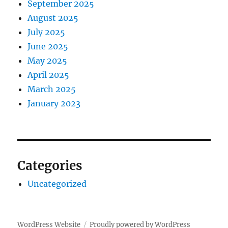
September 2025
August 2025
July 2025
June 2025
May 2025
April 2025
March 2025
January 2023
Categories
Uncategorized
WordPress Website
Proudly powered by WordPress