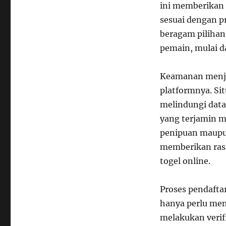
dan
ini memberikan 
Layanan
sesuai dengan p
Terbaik
beragam pilihan
pemain, mulai d
Keamanan menja
platformnya. Si
melindungi data
yang terjamin m
penipuan maupun
memberikan ras
togel online.
Proses pendafta
hanya perlu meng
melakukan verif