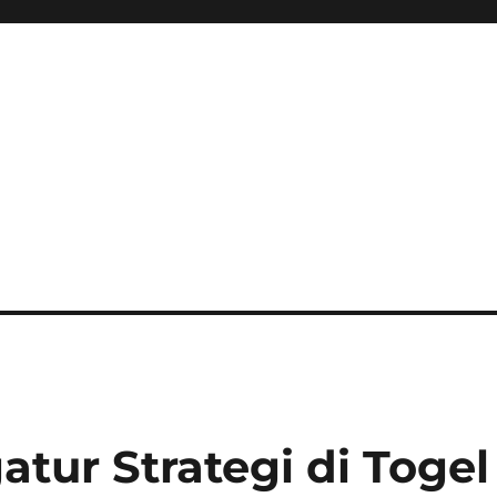
atur Strategi di Togel