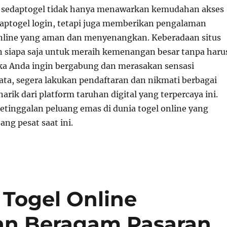
 sedaptogel tidak hanya menawarkan kemudahan akses
edaptogel login, tetapi juga memberikan pengalaman
nline yang aman dan menyenangkan. Keberadaan situs
siapa saja untuk meraih kemenangan besar tanpa haru
ika Anda ingin bergabung dan merasakan sensasi
a, segera lakukan pendaftaran dan nikmati berbagai
ik dari platform taruhan digital yang terpercaya ini.
etinggalan peluang emas di dunia togel online yang
ng pesat saat ini.
 Togel Online
an Beragam Pasaran