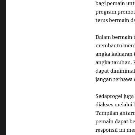
bagi pemain un
program promosi
terus bermain dan
Dalam bermain t
membantu menin
angka keluaran 
angka taruhan. 
dapat diminimalk
jangan terbawa 
Sedaptogel juga
diakses melalui
Tampilan antar
pemain dapat be
responsif ini m