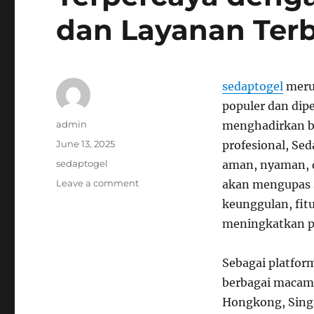
dan Layanan Ter
sedaptogel
merup
populer dan dip
Author
admin
menghadirkan be
Posted
June 13, 2025
profesional, Se
on
Tags
sedaptogel
aman, nyaman, d
on
Leave a comment
akan mengupas s
Sedaptogel:
keunggulan, fit
Situs
meningkatkan p
Togel
Online
Terpercaya
Sebagai platfor
dengan
berbagai macam 
Beragam
Pasaran
Hongkong, Singa