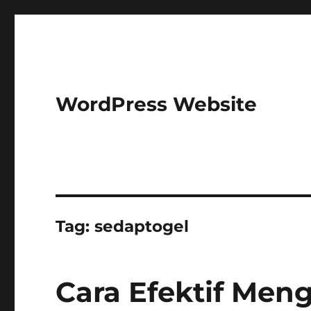
WordPress Website
Tag:
sedaptogel
Cara Efektif Meng