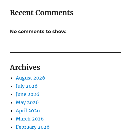
Recent Comments
No comments to show.
Archives
August 2026
July 2026
June 2026
May 2026
April 2026
March 2026
February 2026