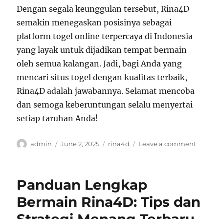
Dengan segala keunggulan tersebut, Rina4D
semakin menegaskan posisinya sebagai
platform togel online terpercaya di Indonesia
yang layak untuk dijadikan tempat bermain
oleh semua kalangan. Jadi, bagi Anda yang
mencari situs togel dengan kualitas terbaik,
Rina4D adalah jawabannya. Selamat mencoba
dan semoga keberuntungan selalu menyertai
setiap taruhan Anda!
Author
Posted
Tags
on
admin
June 2, 2025
rina4d
Leave a comment
on
Rina4D
Platfo
Togel
Panduan Lengkap
Online
Terper
Bermain Rina4D: Tips dan
denga
Layan