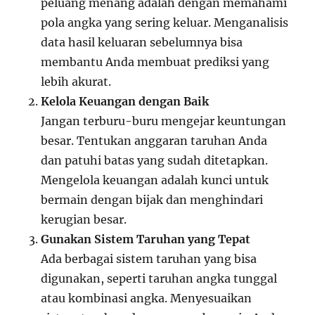
peluang menang adalah dengan memahami
pola angka yang sering keluar. Menganalisis
data hasil keluaran sebelumnya bisa
membantu Anda membuat prediksi yang
lebih akurat.
Kelola Keuangan dengan Baik
Jangan terburu-buru mengejar keuntungan
besar. Tentukan anggaran taruhan Anda
dan patuhi batas yang sudah ditetapkan.
Mengelola keuangan adalah kunci untuk
bermain dengan bijak dan menghindari
kerugian besar.
Gunakan Sistem Taruhan yang Tepat
Ada berbagai sistem taruhan yang bisa
digunakan, seperti taruhan angka tunggal
atau kombinasi angka. Menyesuaikan