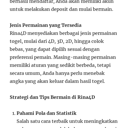
berhasil mendaftar, Anda akan memiliki akun
untuk melakukan deposit dan mulai bermain.
Jenis Permainan yang Tersedia
Rina4D menyediakan berbagai jenis permainan
togel, mulai dari 4D, 3D, 2D, hingga colok
bebas, yang dapat dipilih sesuai dengan
preferensi pemain. Masing-masing permainan
memiliki aturan yang sedikit berbeda, tetapi
secara umum, Anda hanya perlu menebak
angka yang akan keluar dalam hasil togel.
Strategi dan Tips Bermain di Rina4D
Pahami Pola dan Statistik
Salah satu cara terbaik untuk meningkatkan