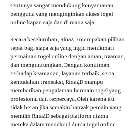
tentunya sangat mendukung kenyamanan
pengguna yang menginginkan akses togel
online kapan saja dan di mana saja.
Secara keseluruhan, Rina4D merupakan pilihan
tepat bagi siapa saja yang ingin menikmati
permainan togel online dengan aman, nyaman,
dan menguntungkan. Dengan komitmen
terhadap keamanan, layanan terbaik, serta
kemudahan transaksi, Rina4D mampu
memberikan pengalaman bermain togel yang
profesional dan terpercaya. Oleh karena itu,
tidak heran jika semakin banyak pemain yang
memilih Rina4D sebagai platform utama
mereka dalam menekuni dunia togel online.