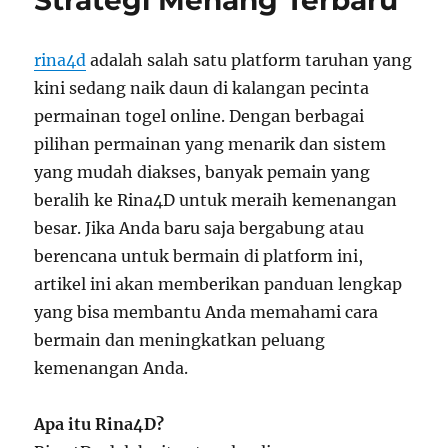
Strategi Menang Terbaru
Terbai
di
Indone
rina4d
adalah salah satu platform taruhan yang
kini sedang naik daun di kalangan pecinta
permainan togel online. Dengan berbagai
pilihan permainan yang menarik dan sistem
yang mudah diakses, banyak pemain yang
beralih ke Rina4D untuk meraih kemenangan
besar. Jika Anda baru saja bergabung atau
berencana untuk bermain di platform ini,
artikel ini akan memberikan panduan lengkap
yang bisa membantu Anda memahami cara
bermain dan meningkatkan peluang
kemenangan Anda.
Apa itu Rina4D?