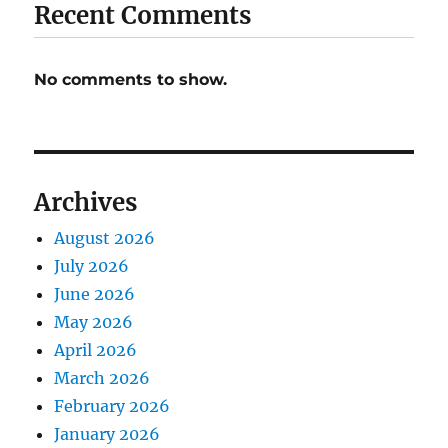
Recent Comments
No comments to show.
Archives
August 2026
July 2026
June 2026
May 2026
April 2026
March 2026
February 2026
January 2026