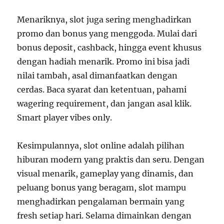
Menariknya, slot juga sering menghadirkan
promo dan bonus yang menggoda. Mulai dari
bonus deposit, cashback, hingga event khusus
dengan hadiah menarik. Promo ini bisa jadi
nilai tambah, asal dimanfaatkan dengan
cerdas. Baca syarat dan ketentuan, pahami
wagering requirement, dan jangan asal klik.
Smart player vibes only.
Kesimpulannya, slot online adalah pilihan
hiburan modern yang praktis dan seru. Dengan
visual menarik, gameplay yang dinamis, dan
peluang bonus yang beragam, slot mampu
menghadirkan pengalaman bermain yang
fresh setiap hari. Selama dimainkan dengan