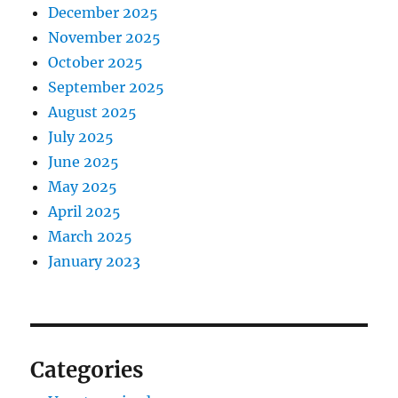
December 2025
November 2025
October 2025
September 2025
August 2025
July 2025
June 2025
May 2025
April 2025
March 2025
January 2023
Categories