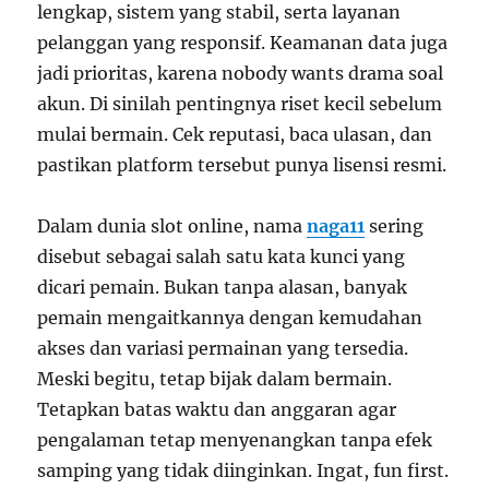
lengkap, sistem yang stabil, serta layanan
pelanggan yang responsif. Keamanan data juga
jadi prioritas, karena nobody wants drama soal
akun. Di sinilah pentingnya riset kecil sebelum
mulai bermain. Cek reputasi, baca ulasan, dan
pastikan platform tersebut punya lisensi resmi.
Dalam dunia slot online, nama
naga11
sering
disebut sebagai salah satu kata kunci yang
dicari pemain. Bukan tanpa alasan, banyak
pemain mengaitkannya dengan kemudahan
akses dan variasi permainan yang tersedia.
Meski begitu, tetap bijak dalam bermain.
Tetapkan batas waktu dan anggaran agar
pengalaman tetap menyenangkan tanpa efek
samping yang tidak diinginkan. Ingat, fun first.