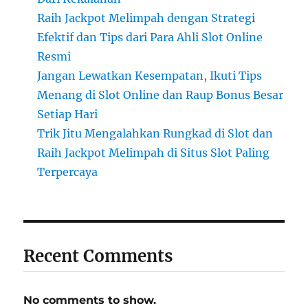
Raih Jackpot Melimpah dengan Strategi
Efektif dan Tips dari Para Ahli Slot Online
Resmi
Jangan Lewatkan Kesempatan, Ikuti Tips
Menang di Slot Online dan Raup Bonus Besar
Setiap Hari
Trik Jitu Mengalahkan Rungkad di Slot dan
Raih Jackpot Melimpah di Situs Slot Paling
Terpercaya
Recent Comments
No comments to show.