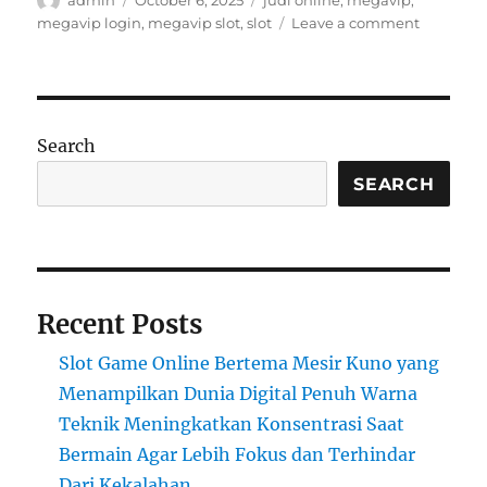
admin
October 6, 2025
judi online
,
megavip
,
on
on
megavip login
,
megavip slot
,
slot
Leave a comment
Gaya
Hidup
Digital
yang
Menawar
Search
Sensasi
Baru
SEARCH
Recent Posts
Slot Game Online Bertema Mesir Kuno yang
Menampilkan Dunia Digital Penuh Warna
Teknik Meningkatkan Konsentrasi Saat
Bermain Agar Lebih Fokus dan Terhindar
Dari Kekalahan