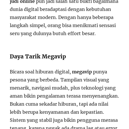
judi online
pun jadi salah satu bukti bagaimana
dunia digital beradaptasi dengan kebutuhan
masyarakat modern. Dengan hanya beberapa
langkah simpel, orang bisa menikmati sensasi
seru yang dulunya butuh effort besar.
Daya Tarik Megavip
Bicara soal hiburan digital,
megavip
punya
pesona yang berbeda. Tampilan visual yang
menarik, navigasi mudah, plus teknologi yang
aman bikin pengalaman terasa menyenangkan.
Bukan cuma sekadar hiburan, tapi ada nilai
lebih berupa kenyamanan dan kepastian.
Sistem yang stabil juga bikin pengguna merasa
tenang, karena nggak ada drama lag atau error