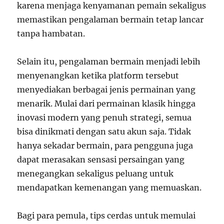
karena menjaga kenyamanan pemain sekaligus
memastikan pengalaman bermain tetap lancar
tanpa hambatan.
Selain itu, pengalaman bermain menjadi lebih
menyenangkan ketika platform tersebut
menyediakan berbagai jenis permainan yang
menarik. Mulai dari permainan klasik hingga
inovasi modern yang penuh strategi, semua
bisa dinikmati dengan satu akun saja. Tidak
hanya sekadar bermain, para pengguna juga
dapat merasakan sensasi persaingan yang
menegangkan sekaligus peluang untuk
mendapatkan kemenangan yang memuaskan.
Bagi para pemula, tips cerdas untuk memulai