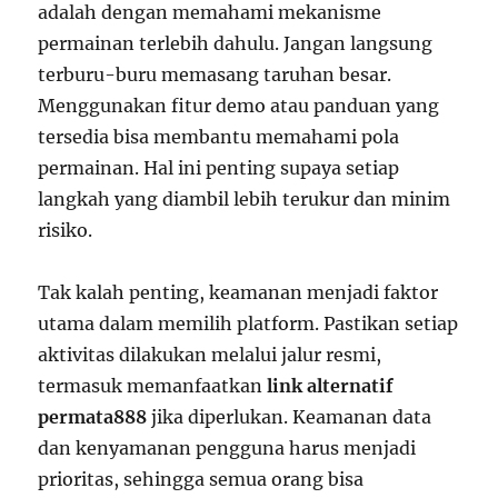
adalah dengan memahami mekanisme
permainan terlebih dahulu. Jangan langsung
terburu-buru memasang taruhan besar.
Menggunakan fitur demo atau panduan yang
tersedia bisa membantu memahami pola
permainan. Hal ini penting supaya setiap
langkah yang diambil lebih terukur dan minim
risiko.
Tak kalah penting, keamanan menjadi faktor
utama dalam memilih platform. Pastikan setiap
aktivitas dilakukan melalui jalur resmi,
termasuk memanfaatkan
link alternatif
permata888
jika diperlukan. Keamanan data
dan kenyamanan pengguna harus menjadi
prioritas, sehingga semua orang bisa