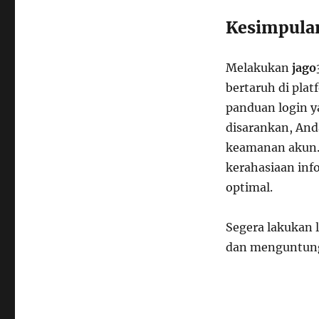
Kesimpula
Melakukan
jago
bertaruh di plat
panduan login 
disarankan, And
keamanan akun. 
kerahasiaan inf
optimal.
Segera lakukan 
dan menguntun