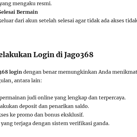
 yang mengaku resmi.
Selesai Bermain
eluar dari akun setelah selesai agar tidak ada akses tida
lakukan Login di Jago368
368 login
dengan benar memungkinkan Anda menikmat
lan, antara lain:
permainan judi online yang lengkap dan terpercaya.
kukan deposit dan penarikan saldo.
es ke promo dan bonus eksklusif.
ang terjaga dengan sistem verifikasi ganda.