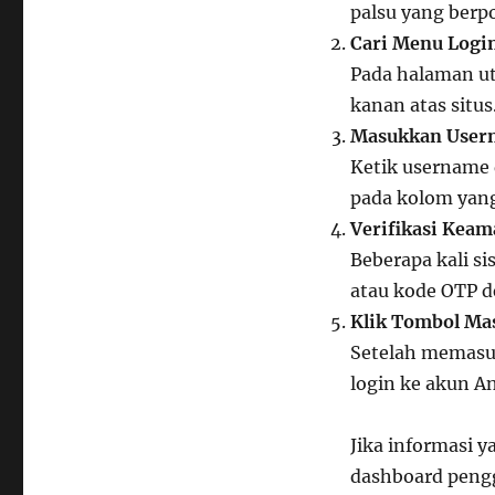
palsu yang berp
Cari Menu Logi
Pada halaman ut
kanan atas situs
Masukkan User
Ketik username 
pada kolom yang
Verifikasi Keam
Beberapa kali s
atau kode OTP 
Klik Tombol Ma
Setelah memasu
login ke akun A
Jika informasi 
dashboard peng