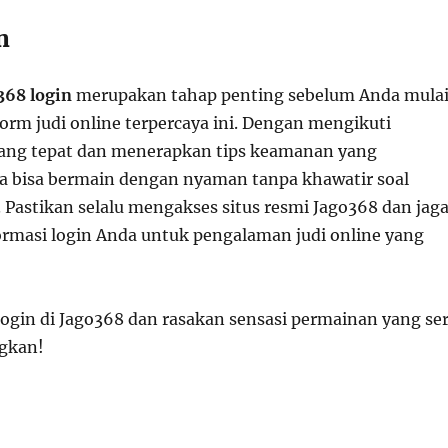
n
368 login
merupakan tahap penting sebelum Anda mula
form judi online terpercaya ini. Dengan mengikuti
yang tepat dan menerapkan tips keamanan yang
a bisa bermain dengan nyaman tanpa khawatir soal
Pastikan selalu mengakses situs resmi Jago368 dan jag
ormasi login Anda untuk pengalaman judi online yang
login di Jago368 dan rasakan sensasi permainan yang se
gkan!