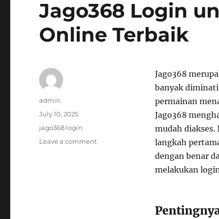
Jago368 Login u
Online Terbaik
Jago368 merupak
banyak diminati
Author
admin
permainan menari
Posted
July 10, 2025
Jago368 mengha
on
Tags
jago368 login
mudah diakses. 
on
Leave a comment
langkah pertam
Cara
dengan benar da
Praktis
melakukan login
dan
Aman
Melakukan
Jago368
Pentingnya
Login