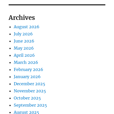
Archives
August 2026
July 2026
June 2026
May 2026
April 2026
March 2026
February 2026
January 2026
December 2025
November 2025
October 2025
September 2025
August 2025