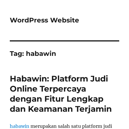
WordPress Website
Tag:
habawin
Habawin: Platform Judi
Online Terpercaya
dengan Fitur Lengkap
dan Keamanan Terjamin
habawin
merupakan salah satu platform judi