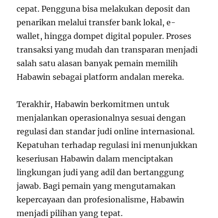
cepat. Pengguna bisa melakukan deposit dan
penarikan melalui transfer bank lokal, e-
wallet, hingga dompet digital populer. Proses
transaksi yang mudah dan transparan menjadi
salah satu alasan banyak pemain memilih
Habawin sebagai platform andalan mereka.
Terakhir, Habawin berkomitmen untuk
menjalankan operasionalnya sesuai dengan
regulasi dan standar judi online internasional.
Kepatuhan terhadap regulasi ini menunjukkan
keseriusan Habawin dalam menciptakan
lingkungan judi yang adil dan bertanggung
jawab. Bagi pemain yang mengutamakan
kepercayaan dan profesionalisme, Habawin
menjadi pilihan yang tepat.