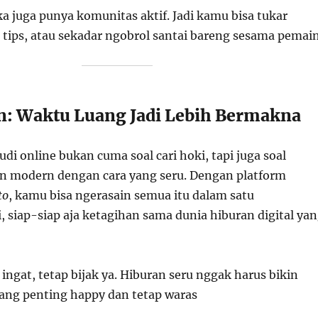
ka juga punya komunitas aktif. Jadi kamu bisa tukar
i tips, atau sekadar ngobrol santai bareng sesama pemain
: Waktu Luang Jadi Lebih Bermakna
judi online bukan cuma soal cari hoki, tapi juga soal
n modern dengan cara yang seru. Dengan platform
to
, kamu bisa ngerasain semua itu dalam satu
 siap-siap aja ketagihan sama dunia hiburan digital ya
 ingat, tetap bijak ya. Hiburan seru nggak harus bikin
Yang penting happy dan tetap waras