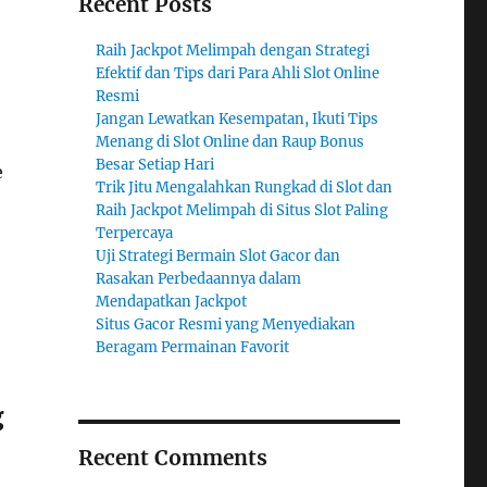
Recent Posts
Raih Jackpot Melimpah dengan Strategi
Efektif dan Tips dari Para Ahli Slot Online
Resmi
Jangan Lewatkan Kesempatan, Ikuti Tips
Menang di Slot Online dan Raup Bonus
Besar Setiap Hari
e
Trik Jitu Mengalahkan Rungkad di Slot dan
Raih Jackpot Melimpah di Situs Slot Paling
Terpercaya
Uji Strategi Bermain Slot Gacor dan
Rasakan Perbedaannya dalam
Mendapatkan Jackpot
Situs Gacor Resmi yang Menyediakan
Beragam Permainan Favorit
g
Recent Comments