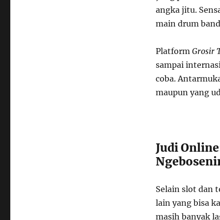
angka jitu. Sens
main drum band
Platform
Grosir 
sampai internas
coba. Antarmuka
maupun yang ud
Judi Onlin
Ngeboseni
Selain slot dan 
lain yang bisa k
masih banyak la