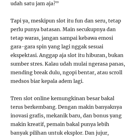
udah satu jam aja?”
Tapi ya, meskipun slot itu fun dan seru, tetap
perlu punya batasan. Main secukupnya dan
tetap waras, jangan sampai kebawa emosi
gara-gara spin yang lagi nggak sesuai
ekspektasi. Anggap aja slot itu hiburan, bukan
sumber stres. Kalau udah mulai ngerasa panas,
mending break dulu, ngopi bentar, atau scroll
medsos biar kepala adem lagi.
Tren slot online kemungkinan besar bakal
terus berkembang. Dengan makin banyaknya
inovasi grafis, mekanik baru, dan bonus yang
makin kreatif, pemain bakal punya lebih
banyak pilihan untuk eksplor. Dan jujur,