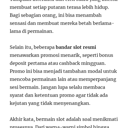
membuat setiap putaran terasa lebih hidup.
Bagi sebagian orang, ini bisa menambah
sensasi dan membuat mereka betah berlama-
lama di permainan.
Selain itu, beberapa
bandar slot resmi
menawarkan promosi menarik, seperti bonus
deposit pertama atau cashback mingguan.
Promo ini bisa menjadi tambahan modal untuk
mencoba permainan lain atau memperpanjang
sesi bermain. Jangan lupa selalu membaca
syarat dan ketentuan promo agar tidak ada
kejutan yang tidak menyenangkan.
Akhir kata, bermain slot adalah soal menikmati
prosesnya. Dari warna-warni simbol hingga