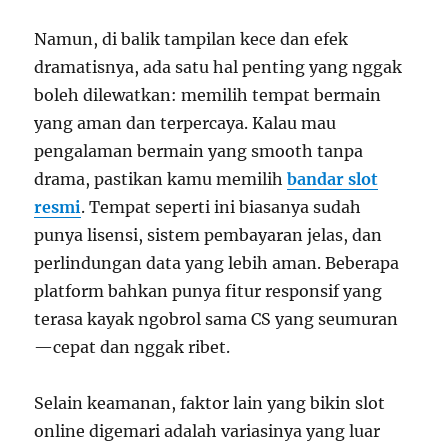
Namun, di balik tampilan kece dan efek
dramatisnya, ada satu hal penting yang nggak
boleh dilewatkan: memilih tempat bermain
yang aman dan terpercaya. Kalau mau
pengalaman bermain yang smooth tanpa
drama, pastikan kamu memilih
bandar slot
resmi
. Tempat seperti ini biasanya sudah
punya lisensi, sistem pembayaran jelas, dan
perlindungan data yang lebih aman. Beberapa
platform bahkan punya fitur responsif yang
terasa kayak ngobrol sama CS yang seumuran
—cepat dan nggak ribet.
Selain keamanan, faktor lain yang bikin slot
online digemari adalah variasinya yang luar