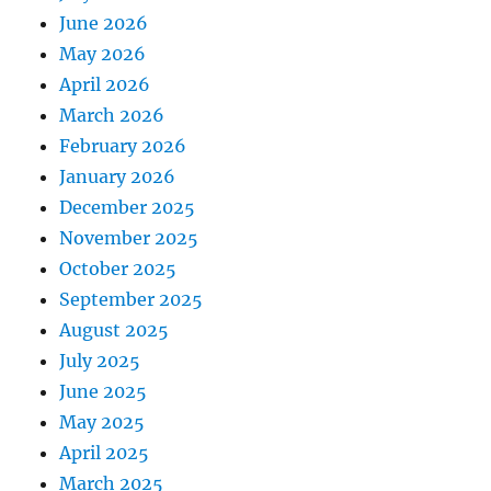
June 2026
May 2026
April 2026
March 2026
February 2026
January 2026
December 2025
November 2025
October 2025
September 2025
August 2025
July 2025
June 2025
May 2025
April 2025
March 2025