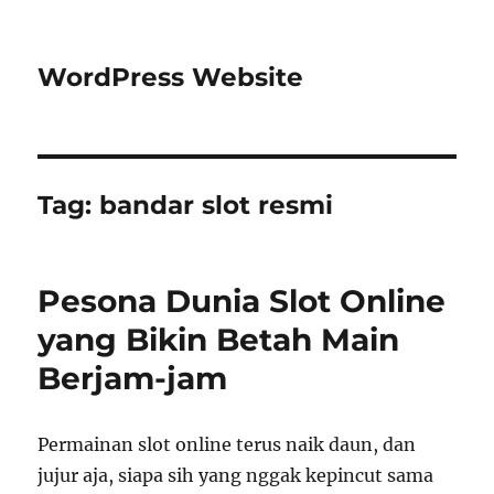
WordPress Website
Tag:
bandar slot resmi
Pesona Dunia Slot Online
yang Bikin Betah Main
Berjam-jam
Permainan slot online terus naik daun, dan
jujur aja, siapa sih yang nggak kepincut sama