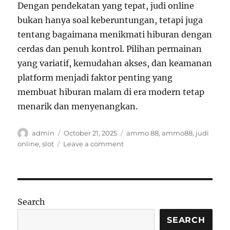
Dengan pendekatan yang tepat, judi online
bukan hanya soal keberuntungan, tetapi juga
tentang bagaimana menikmati hiburan dengan
cerdas dan penuh kontrol. Pilihan permainan
yang variatif, kemudahan akses, dan keamanan
platform menjadi faktor penting yang
membuat hiburan malam di era modern tetap
menarik dan menyenangkan.
Author
Posted
Tags
admin
October 21, 2025
ammo 88
,
ammo88
,
judi
on
on
online
,
slot
Leave a comment
Menikmati
Hiburan
Malam
dengan
Cara
Search
yang
Cerdas
SEARCH
dan