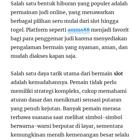
Salah satu bentuk hiburan yang populer adalah
permainan judi online, yang menawarkan
berbagai pilihan seru mulai dari slot hingga
togel. Platform seperti
ammo88
menjadi favorit
bagi para penggemar judi karena menyediakan
pengalaman bermain yang nyaman, aman, dan
mudah diakses kapan saja.
Salah satu daya tarik utama dari bermain
slot
adalah kemudahannya. Pemain tidak perlu
memiliki strategi kompleks, cukup memahami
aturan dasar dan menikmati sensasi putaran
yang penuh kejutan. Banyak pemain merasa
terbawa suasana saat melihat simbol-simbol
berwarna-warni berputar di layar, sementara
kemungkinan meraih kemenangan besar selalu