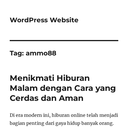
WordPress Website
Tag:
ammo88
Menikmati Hiburan
Malam dengan Cara yang
Cerdas dan Aman
Di era modern ini, hiburan online telah menjadi
bagian penting dari gaya hidup banyak orang.