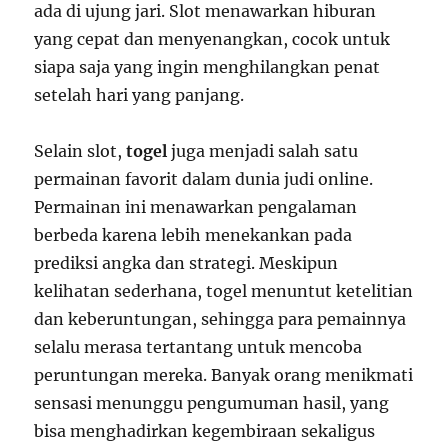
ada di ujung jari. Slot menawarkan hiburan
yang cepat dan menyenangkan, cocok untuk
siapa saja yang ingin menghilangkan penat
setelah hari yang panjang.
Selain slot,
togel
juga menjadi salah satu
permainan favorit dalam dunia judi online.
Permainan ini menawarkan pengalaman
berbeda karena lebih menekankan pada
prediksi angka dan strategi. Meskipun
kelihatan sederhana, togel menuntut ketelitian
dan keberuntungan, sehingga para pemainnya
selalu merasa tertantang untuk mencoba
peruntungan mereka. Banyak orang menikmati
sensasi menunggu pengumuman hasil, yang
bisa menghadirkan kegembiraan sekaligus