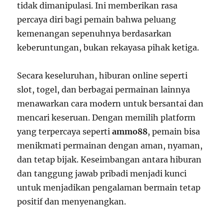
tidak dimanipulasi. Ini memberikan rasa
percaya diri bagi pemain bahwa peluang
kemenangan sepenuhnya berdasarkan
keberuntungan, bukan rekayasa pihak ketiga.
Secara keseluruhan, hiburan online seperti
slot, togel, dan berbagai permainan lainnya
menawarkan cara modern untuk bersantai dan
mencari keseruan. Dengan memilih platform
yang terpercaya seperti
ammo88
, pemain bisa
menikmati permainan dengan aman, nyaman,
dan tetap bijak. Keseimbangan antara hiburan
dan tanggung jawab pribadi menjadi kunci
untuk menjadikan pengalaman bermain tetap
positif dan menyenangkan.