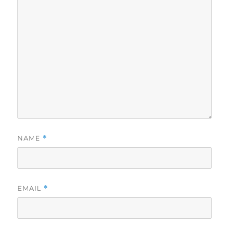
NAME
*
EMAIL
*