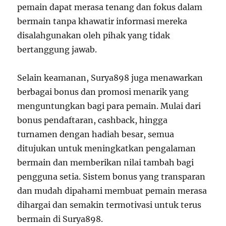
pemain dapat merasa tenang dan fokus dalam
bermain tanpa khawatir informasi mereka
disalahgunakan oleh pihak yang tidak
bertanggung jawab.
Selain keamanan, Surya898 juga menawarkan
berbagai bonus dan promosi menarik yang
menguntungkan bagi para pemain. Mulai dari
bonus pendaftaran, cashback, hingga
turnamen dengan hadiah besar, semua
ditujukan untuk meningkatkan pengalaman
bermain dan memberikan nilai tambah bagi
pengguna setia. Sistem bonus yang transparan
dan mudah dipahami membuat pemain merasa
dihargai dan semakin termotivasi untuk terus
bermain di Surya898.