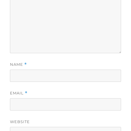
NAME
*
EMAIL
*
WEBSITE