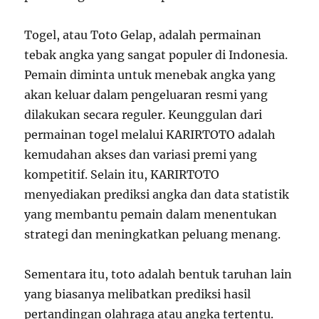
Togel, atau Toto Gelap, adalah permainan
tebak angka yang sangat populer di Indonesia.
Pemain diminta untuk menebak angka yang
akan keluar dalam pengeluaran resmi yang
dilakukan secara reguler. Keunggulan dari
permainan togel melalui KARIRTOTO adalah
kemudahan akses dan variasi premi yang
kompetitif. Selain itu, KARIRTOTO
menyediakan prediksi angka dan data statistik
yang membantu pemain dalam menentukan
strategi dan meningkatkan peluang menang.
Sementara itu, toto adalah bentuk taruhan lain
yang biasanya melibatkan prediksi hasil
pertandingan olahraga atau angka tertentu.