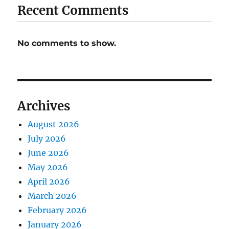
Recent Comments
No comments to show.
Archives
August 2026
July 2026
June 2026
May 2026
April 2026
March 2026
February 2026
January 2026