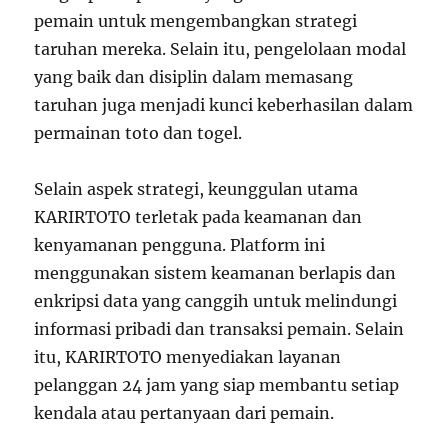
pemain untuk mengembangkan strategi
taruhan mereka. Selain itu, pengelolaan modal
yang baik dan disiplin dalam memasang
taruhan juga menjadi kunci keberhasilan dalam
permainan toto dan togel.
Selain aspek strategi, keunggulan utama
KARIRTOTO terletak pada keamanan dan
kenyamanan pengguna. Platform ini
menggunakan sistem keamanan berlapis dan
enkripsi data yang canggih untuk melindungi
informasi pribadi dan transaksi pemain. Selain
itu, KARIRTOTO menyediakan layanan
pelanggan 24 jam yang siap membantu setiap
kendala atau pertanyaan dari pemain.