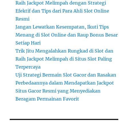
Raih Jackpot Melimpah dengan Strategi
Efektif dan Tips dari Para Ahli Slot Online
Resmi
Jangan Lewatkan Kesempatan, Ikuti Tips
Menang di Slot Online dan Raup Bonus Besar
Setiap Hari
Trik Jitu Mengalahkan Rungkad di Slot dan
Raih Jackpot Melimpah di Situs Slot Paling
Terpercaya
Uji Strategi Bermain Slot Gacor dan Rasakan
Perbedaannya dalam Mendapatkan Jackpot
Situs Gacor Resmi yang Menyediakan
Beragam Permainan Favorit