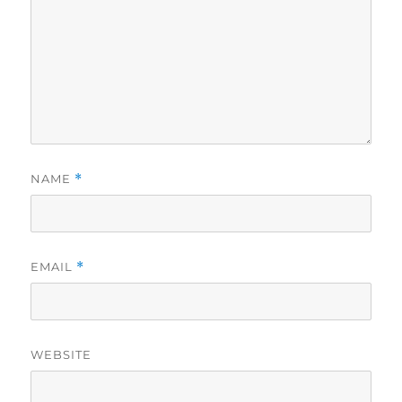
NAME
*
EMAIL
*
WEBSITE