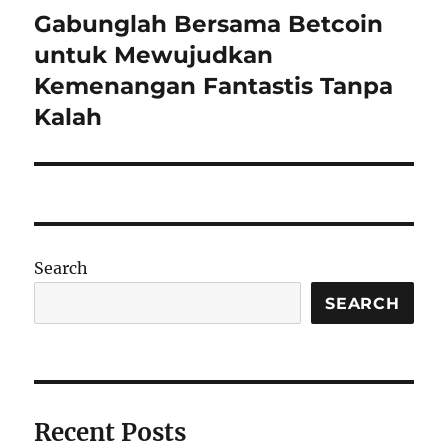
Gabunglah Bersama Betcoin
Next
post:
untuk Mewujudkan
Kemenangan Fantastis Tanpa
Kalah
Search
SEARCH
Recent Posts