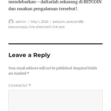
mendebarkan—daftarlah sekarang di BETCOIN
dan rasakan pengalaman tersebut!.
Author
Posted
Tags
admin
May 1, 2025
betcoin
,
betcoin88
,
on
betcoinasia
,
link alternatif
,
link slot
Leave a Reply
Your email address will not be published.
Required fields
are marked
*
COMMENT
*