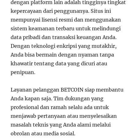
dengan platform lain adalah tingginya tingkat
kepercayaan dari penggunanya. Situs ini
mempunyai lisensi resmi dan menggunakan
sistem keamanan terbaru untuk melindungi
data pribadi dan transaksi keuangan Anda.
Dengan teknologi enkripsi yang mutakhir,
Anda bisa bermain dengan nyaman tanpa
khawatir tentang data yang dicuri atau
penipuan.
Layanan pelanggan BETCOIN siap membantu
Anda kapan saja. Tim dukungan yang
profesional dan ramah selalu ada untuk
menjawab pertanyaan atau menyelesaikan
masalah teknis yang Anda alami melalui
obrolan atau media sosial.