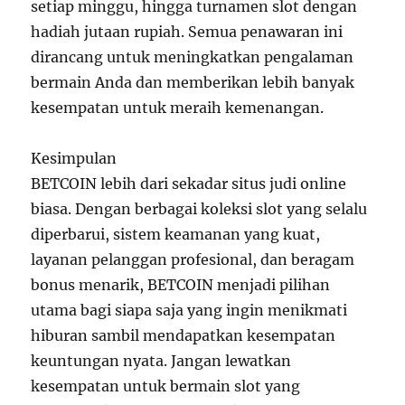
setiap minggu, hingga turnamen slot dengan
hadiah jutaan rupiah. Semua penawaran ini
dirancang untuk meningkatkan pengalaman
bermain Anda dan memberikan lebih banyak
kesempatan untuk meraih kemenangan.
Kesimpulan
BETCOIN lebih dari sekadar situs judi online
biasa. Dengan berbagai koleksi slot yang selalu
diperbarui, sistem keamanan yang kuat,
layanan pelanggan profesional, dan beragam
bonus menarik, BETCOIN menjadi pilihan
utama bagi siapa saja yang ingin menikmati
hiburan sambil mendapatkan kesempatan
keuntungan nyata. Jangan lewatkan
kesempatan untuk bermain slot yang