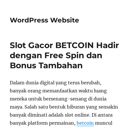
WordPress Website
Slot Gacor BETCOIN Hadir
dengan Free Spin dan
Bonus Tambahan
Dalam dunia digital yang terus berubah,
banyak orang memanfaatkan waktu luang
mereka untuk bersenang-senang di dunia
maya. Salah satu bentuk hiburan yang semakin
banyak diminati adalah slot online. Di antara
banyak platform permainan,
betcoin
muncul