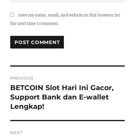
Save my name, email, and website in this browser for
the next time I comment.
Post
PREVIOUS
navigation
BETCOIN Slot Hari Ini Gacor,
Previous
post:
Support Bank dan E-wallet
Lengkap!
NEXT