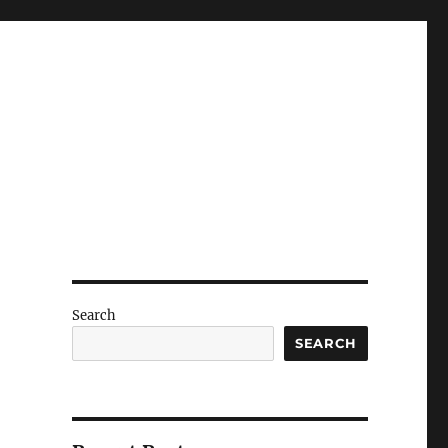
Search
SEARCH