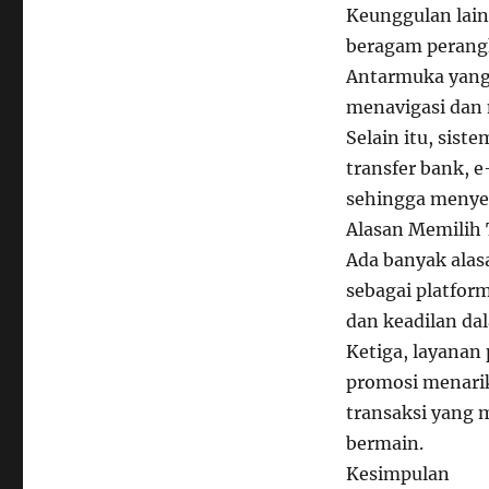
Keunggulan lain
beragam perangk
Antarmuka yan
menavigasi dan 
Selain itu, sist
transfer bank, 
sehingga menye
Alasan Memilih 
Ada banyak ala
sebagai platfor
dan keadilan da
Ketiga, layanan
promosi menarik
transaksi yang
bermain.
Kesimpulan