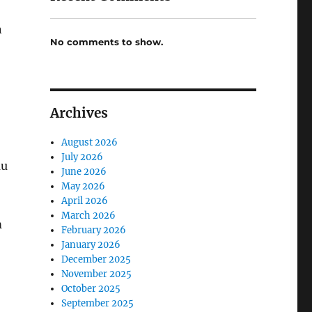
n
No comments to show.
Archives
August 2026
July 2026
au
June 2026
May 2026
April 2026
March 2026
m
February 2026
January 2026
December 2025
November 2025
October 2025
September 2025