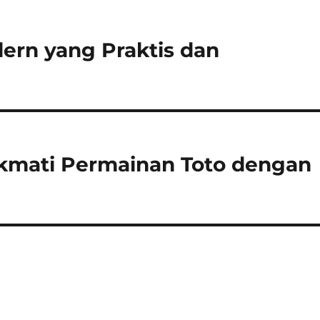
dern yang Praktis dan
ikmati Permainan Toto dengan