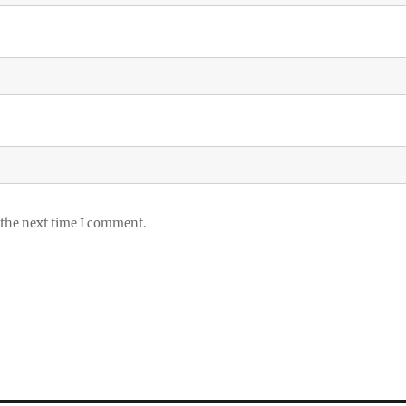
 the next time I comment.