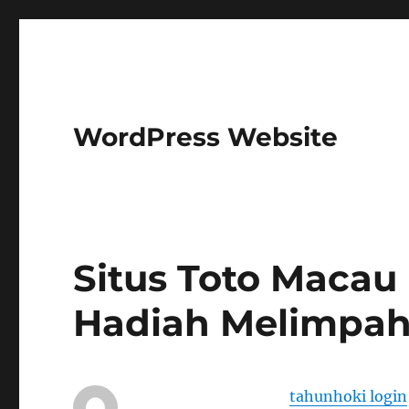
WordPress Website
Situs Toto Maca
Hadiah Melimpah 
tahunhoki login