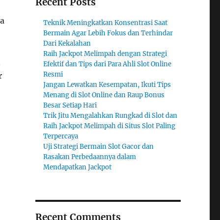
Recent Posts
ia
Teknik Meningkatkan Konsentrasi Saat
Bermain Agar Lebih Fokus dan Terhindar
Dari Kekalahan
Raih Jackpot Melimpah dengan Strategi
n
Efektif dan Tips dari Para Ahli Slot Online
Resmi
r
Jangan Lewatkan Kesempatan, Ikuti Tips
Menang di Slot Online dan Raup Bonus
Besar Setiap Hari
Trik Jitu Mengalahkan Rungkad di Slot dan
Raih Jackpot Melimpah di Situs Slot Paling
Terpercaya
Uji Strategi Bermain Slot Gacor dan
Rasakan Perbedaannya dalam
Mendapatkan Jackpot
Recent Comments