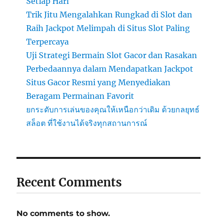
Setiap Hari
Trik Jitu Mengalahkan Rungkad di Slot dan
Raih Jackpot Melimpah di Situs Slot Paling
Terpercaya
Uji Strategi Bermain Slot Gacor dan Rasakan
Perbedaannya dalam Mendapatkan Jackpot
Situs Gacor Resmi yang Menyediakan
Beragam Permainan Favorit
ยกระดับการเล่นของคุณให้เหนือกว่าเดิม ด้วยกลยุทธ์
สล็อต ที่ใช้งานได้จริงทุกสถานการณ์
Recent Comments
No comments to show.