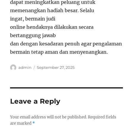
dapat meningkatkan peluang untuk
memenangkan hadiah besar. Selalu
ingat, bermain judi
online hendaknya dilakukan secara
bertanggung jawab
dan dengan kesadaran penuh agar pengalaman
bermain tetap aman dan menyenangkan.
Author
Posted
admin
September 27, 2025
on
Leave a Reply
Your email address will not be published.
Required fields
are marked
*