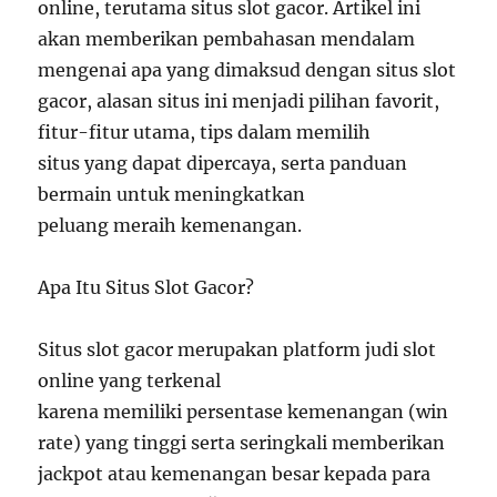
online, terutama situs slot gacor. Artikel ini
akan memberikan pembahasan mendalam
mengenai apa yang dimaksud dengan situs slot
gacor, alasan situs ini menjadi pilihan favorit,
fitur-fitur utama, tips dalam memilih
situs yang dapat dipercaya, serta panduan
bermain untuk meningkatkan
peluang meraih kemenangan.
Apa Itu Situs Slot Gacor?
Situs slot gacor merupakan platform judi slot
online yang terkenal
karena memiliki persentase kemenangan (win
rate) yang tinggi serta seringkali memberikan
jackpot atau kemenangan besar kepada para