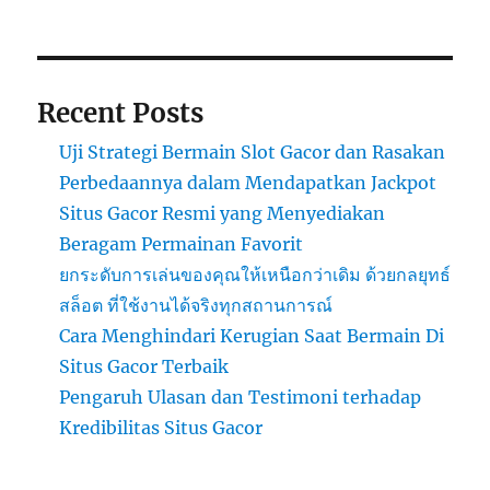
Recent Posts
Uji Strategi Bermain Slot Gacor dan Rasakan
Perbedaannya dalam Mendapatkan Jackpot
Situs Gacor Resmi yang Menyediakan
Beragam Permainan Favorit
ยกระดับการเล่นของคุณให้เหนือกว่าเดิม ด้วยกลยุทธ์
สล็อต ที่ใช้งานได้จริงทุกสถานการณ์
Cara Menghindari Kerugian Saat Bermain Di
Situs Gacor Terbaik
Pengaruh Ulasan dan Testimoni terhadap
Kredibilitas Situs Gacor