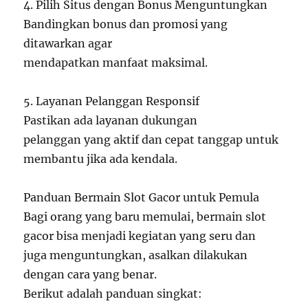
4. Pilih Situs dengan Bonus Menguntungkan
Bandingkan bonus dan promosi yang
ditawarkan agar
mendapatkan manfaat maksimal.
5. Layanan Pelanggan Responsif
Pastikan ada layanan dukungan
pelanggan yang aktif dan cepat tanggap untuk
membantu jika ada kendala.
Panduan Bermain Slot Gacor untuk Pemula
Bagi orang yang baru memulai, bermain slot
gacor bisa menjadi kegiatan yang seru dan
juga menguntungkan, asalkan dilakukan
dengan cara yang benar.
Berikut adalah panduan singkat: