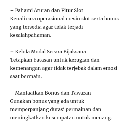
– Pahami Aturan dan Fitur Slot
Kenali cara operasional mesin slot serta bonus
yang tersedia agar tidak terjadi
kesalahpahaman.
– Kelola Modal Secara Bijaksana
Tetapkan batasan untuk kerugian dan
kemenangan agar tidak terjebak dalam emosi
saat bermain.
– Manfaatkan Bonus dan Tawaran
Gunakan bonus yang ada untuk
memperpanjang durasi permainan dan
meningkatkan kesempatan untuk menang.