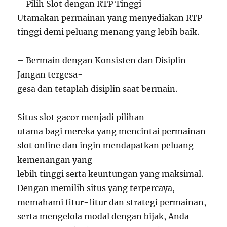
– Pilih Slot dengan RTP Tinggi
Utamakan permainan yang menyediakan RTP
tinggi demi peluang menang yang lebih baik.
– Bermain dengan Konsisten dan Disiplin
Jangan tergesa-
gesa dan tetaplah disiplin saat bermain.
Situs slot gacor menjadi pilihan
utama bagi mereka yang mencintai permainan
slot online dan ingin mendapatkan peluang
kemenangan yang
lebih tinggi serta keuntungan yang maksimal.
Dengan memilih situs yang terpercaya,
memahami fitur-fitur dan strategi permainan,
serta mengelola modal dengan bijak, Anda