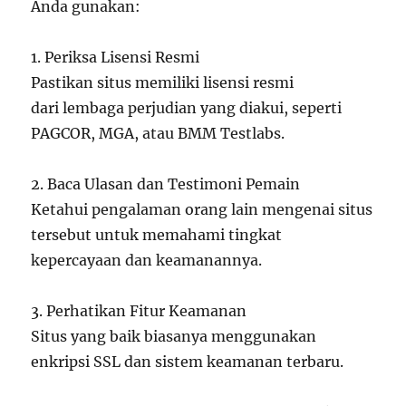
Anda gunakan:
1. Periksa Lisensi Resmi
Pastikan situs memiliki lisensi resmi
dari lembaga perjudian yang diakui, seperti
PAGCOR, MGA, atau BMM Testlabs.
2. Baca Ulasan dan Testimoni Pemain
Ketahui pengalaman orang lain mengenai situs
tersebut untuk memahami tingkat
kepercayaan dan keamanannya.
3. Perhatikan Fitur Keamanan
Situs yang baik biasanya menggunakan
enkripsi SSL dan sistem keamanan terbaru.