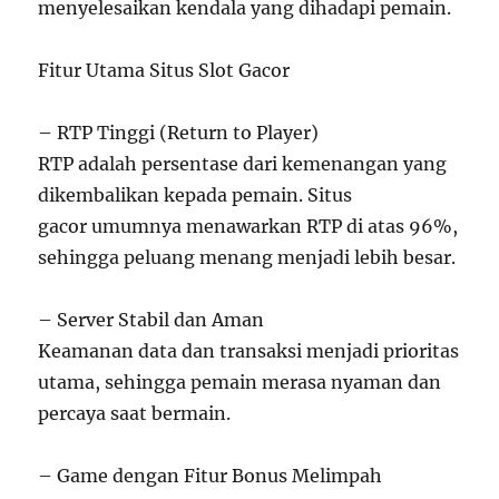
menyelesaikan kendala yang dihadapi pemain.
Fitur Utama Situs Slot Gacor
– RTP Tinggi (Return to Player)
RTP adalah persentase dari kemenangan yang
dikembalikan kepada pemain. Situs
gacor umumnya menawarkan RTP di atas 96%,
sehingga peluang menang menjadi lebih besar.
– Server Stabil dan Aman
Keamanan data dan transaksi menjadi prioritas
utama, sehingga pemain merasa nyaman dan
percaya saat bermain.
– Game dengan Fitur Bonus Melimpah