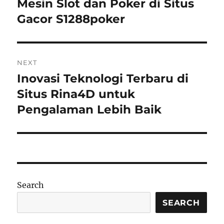
post:
Mesin Slot dan Poker di Situs
Gacor S1288poker
NEXT
Inovasi Teknologi Terbaru di
Next
post:
Situs Rina4D untuk
Pengalaman Lebih Baik
Search
SEARCH