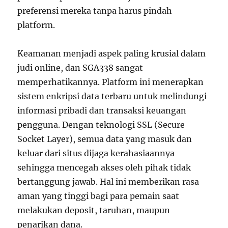
preferensi mereka tanpa harus pindah
platform.
Keamanan menjadi aspek paling krusial dalam
judi online, dan SGA338 sangat
memperhatikannya. Platform ini menerapkan
sistem enkripsi data terbaru untuk melindungi
informasi pribadi dan transaksi keuangan
pengguna. Dengan teknologi SSL (Secure
Socket Layer), semua data yang masuk dan
keluar dari situs dijaga kerahasiaannya
sehingga mencegah akses oleh pihak tidak
bertanggung jawab. Hal ini memberikan rasa
aman yang tinggi bagi para pemain saat
melakukan deposit, taruhan, maupun
penarikan dana.