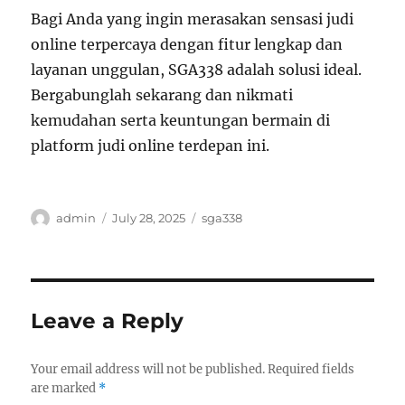
Bagi Anda yang ingin merasakan sensasi judi
online terpercaya dengan fitur lengkap dan
layanan unggulan, SGA338 adalah solusi ideal.
Bergabunglah sekarang dan nikmati
kemudahan serta keuntungan bermain di
platform judi online terdepan ini.
Author
Posted
Tags
admin
July 28, 2025
sga338
on
Leave a Reply
Your email address will not be published.
Required fields
are marked
*