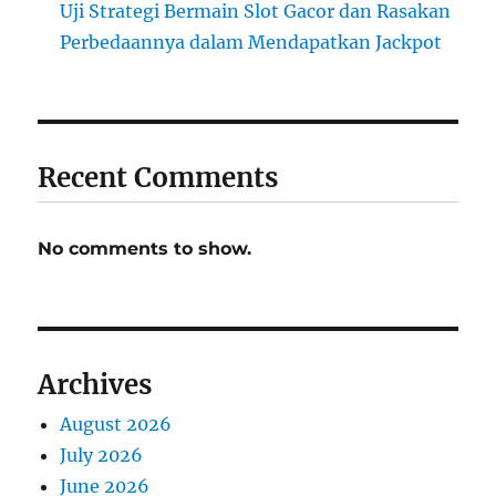
Uji Strategi Bermain Slot Gacor dan Rasakan
Perbedaannya dalam Mendapatkan Jackpot
Recent Comments
No comments to show.
Archives
August 2026
July 2026
June 2026