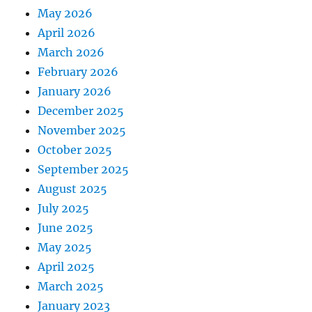
May 2026
April 2026
March 2026
February 2026
January 2026
December 2025
November 2025
October 2025
September 2025
August 2025
July 2025
June 2025
May 2025
April 2025
March 2025
January 2023