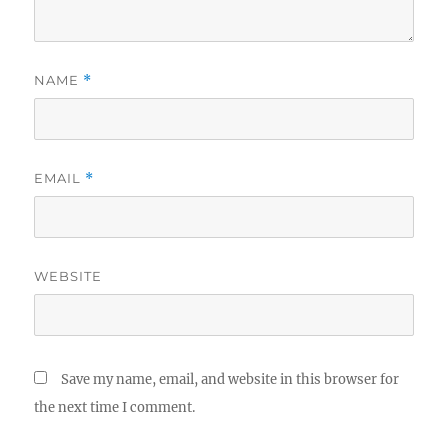
NAME
*
EMAIL
*
WEBSITE
Save my name, email, and website in this browser for
the next time I comment.