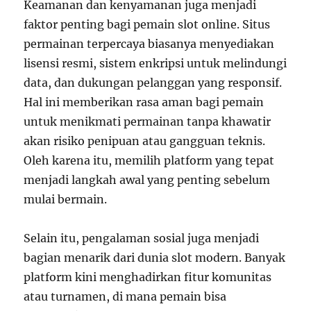
Keamanan dan kenyamanan juga menjadi
faktor penting bagi pemain slot online. Situs
permainan terpercaya biasanya menyediakan
lisensi resmi, sistem enkripsi untuk melindungi
data, dan dukungan pelanggan yang responsif.
Hal ini memberikan rasa aman bagi pemain
untuk menikmati permainan tanpa khawatir
akan risiko penipuan atau gangguan teknis.
Oleh karena itu, memilih platform yang tepat
menjadi langkah awal yang penting sebelum
mulai bermain.
Selain itu, pengalaman sosial juga menjadi
bagian menarik dari dunia slot modern. Banyak
platform kini menghadirkan fitur komunitas
atau turnamen, di mana pemain bisa