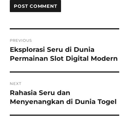
Post
PREVIOUS
navigation
Eksplorasi Seru di Dunia
Previous
post:
Permainan Slot Digital Modern
NEXT
Rahasia Seru dan
Next
post:
Menyenangkan di Dunia Togel