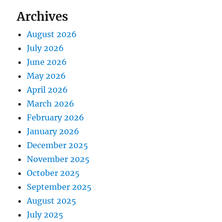
Archives
August 2026
July 2026
June 2026
May 2026
April 2026
March 2026
February 2026
January 2026
December 2025
November 2025
October 2025
September 2025
August 2025
July 2025