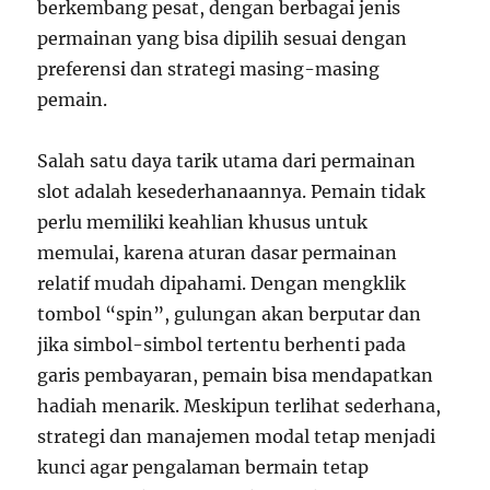
berkembang pesat, dengan berbagai jenis
permainan yang bisa dipilih sesuai dengan
preferensi dan strategi masing-masing
pemain.
Salah satu daya tarik utama dari permainan
slot adalah kesederhanaannya. Pemain tidak
perlu memiliki keahlian khusus untuk
memulai, karena aturan dasar permainan
relatif mudah dipahami. Dengan mengklik
tombol “spin”, gulungan akan berputar dan
jika simbol-simbol tertentu berhenti pada
garis pembayaran, pemain bisa mendapatkan
hadiah menarik. Meskipun terlihat sederhana,
strategi dan manajemen modal tetap menjadi
kunci agar pengalaman bermain tetap