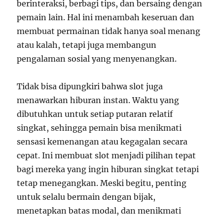
berinteraksi, berbagi tips, dan bersaing dengan
pemain lain. Hal ini menambah keseruan dan
membuat permainan tidak hanya soal menang
atau kalah, tetapi juga membangun
pengalaman sosial yang menyenangkan.
Tidak bisa dipungkiri bahwa slot juga
menawarkan hiburan instan. Waktu yang
dibutuhkan untuk setiap putaran relatif
singkat, sehingga pemain bisa menikmati
sensasi kemenangan atau kegagalan secara
cepat. Ini membuat slot menjadi pilihan tepat
bagi mereka yang ingin hiburan singkat tetapi
tetap menegangkan. Meski begitu, penting
untuk selalu bermain dengan bijak,
menetapkan batas modal, dan menikmati