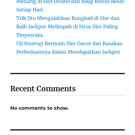
Menang di Slot Online dan Raup Bonus Besar
Setiap Hari
Trik Jitu Mengalahkan Rungkad di Slot dan
Raih Jackpot Melimpah di Situs Slot Paling
Terpercaya
Uji Strategi Bermain Slot Gacor dan Rasakan
Perbedaannya dalam Mendapatkan Jackpot
Recent Comments
No comments to show.