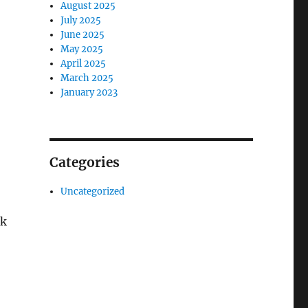
August 2025
July 2025
June 2025
May 2025
April 2025
March 2025
January 2023
Categories
Uncategorized
ak