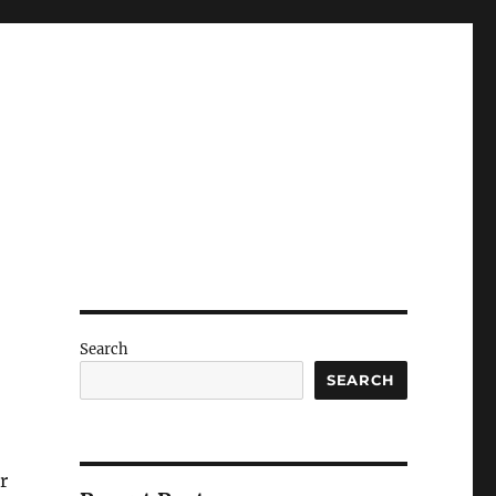
Search
SEARCH
r