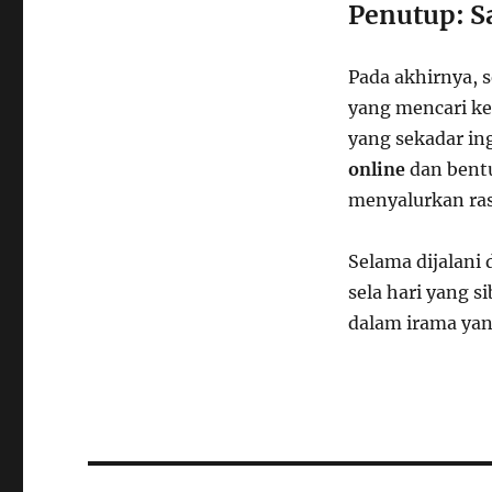
Penutup: S
Pada akhirnya, s
yang mencari ke
yang sekadar in
online
dan ben
menyalurkan ras
Selama dijalani 
sela hari yang 
dalam irama yan