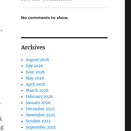
No comments to show.
,
Archives
August 2026
July 2026
June 2026
May 2026
April 2026
March 2026
February 2026
.
January 2026
December 2025
November 2025
i.
October 2025
ng
September 2025