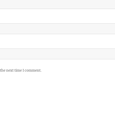
 the next time I comment.