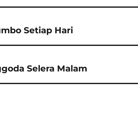
umbo Setiap Hari
ggoda Selera Malam