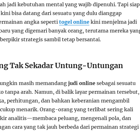
ah jadi kebutuhan mental yang wajib dipenuhi. Tapi siap
kini bisa datang dari sesuatu yang dulu dianggap
permainan angka seperti
togel online
kini menjelma jadi
baru yang digemari banyak orang, terutama mereka yan
berpikir strategis sambil tetap bersantai.
ang Tak Sekadar Untung-Untungan
mungkin masih memandang
judi online
sebagai sesuatu
o tanpa arah. Namun, di balik layar permainan tersebut,
ka, perhitungan, dan bahkan keberanian mengambil
cukup menarik. Orang-orang yang terlibat sering kali
ikir analitis—membaca peluang, mengenali pola, dan
ngan cara yang tak jauh berbeda dari permainan strategi