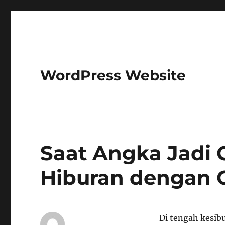
WordPress Website
Saat Angka Jadi 
Hiburan dengan 
Di tengah kesib