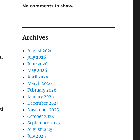
No comments to show.
Archives
August 2026
ul
July 2026
June 2026
May 2026
April 2026
March 2026
February 2026
January 2026
December 2025
si
November 2025
October 2025
September 2025
August 2025
July 2025