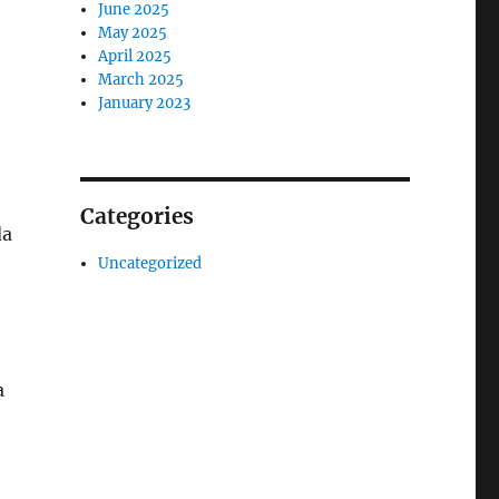
June 2025
May 2025
April 2025
March 2025
January 2023
Categories
da
Uncategorized
a