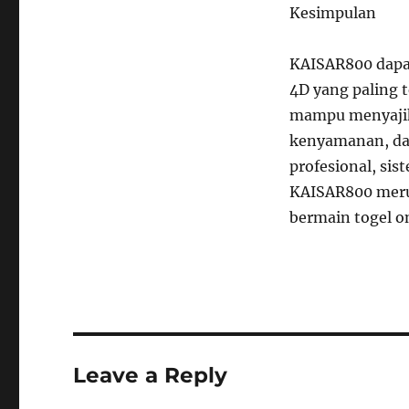
Kesimpulan
KAISAR800 dapa
4D yang paling 
mampu menyajik
kenyamanan, da
profesional, si
KAISAR800 merup
bermain togel 
Leave a Reply