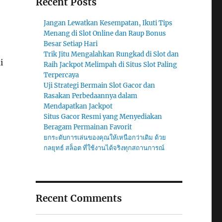
Recent Posts
Jangan Lewatkan Kesempatan, Ikuti Tips
Menang di Slot Online dan Raup Bonus
Besar Setiap Hari
Trik Jitu Mengalahkan Rungkad di Slot dan
i
Raih Jackpot Melimpah di Situs Slot Paling
Terpercaya
Uji Strategi Bermain Slot Gacor dan
Rasakan Perbedaannya dalam
Mendapatkan Jackpot
Situs Gacor Resmi yang Menyediakan
Beragam Permainan Favorit
ยกระดับการเล่นของคุณให้เหนือกว่าเดิม ด้วย
กลยุทธ์ สล็อต ที่ใช้งานได้จริงทุกสถานการณ์
Recent Comments