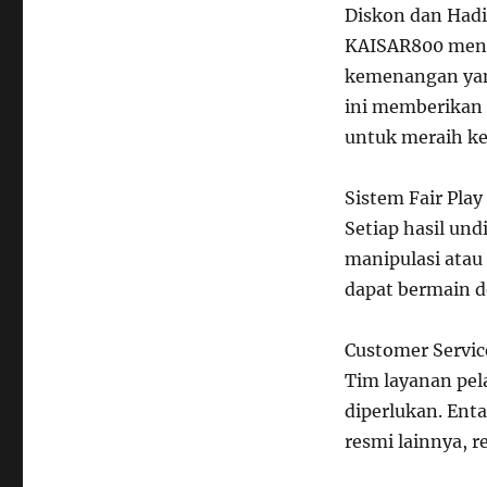
Diskon dan Hadi
KAISAR800 mena
kemenangan yang
ini memberikan 
untuk meraih k
Sistem Fair Pla
Setiap hasil un
manipulasi atau
dapat bermain 
Customer Servic
Tim layanan pe
diperlukan. Enta
resmi lainnya, r