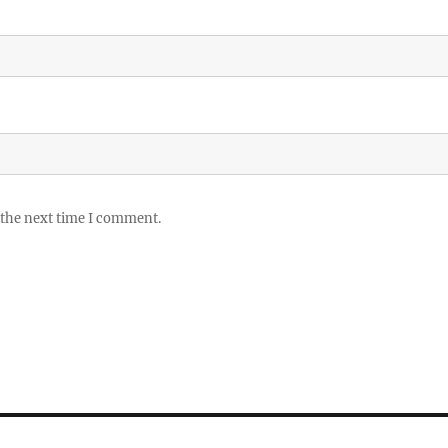
 the next time I comment.