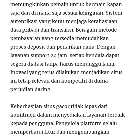
memungkinkan pemain untuk bermain kapan
saja dan di mana saja sesuai keinginan. Sistem
autentikasi yang ketat menjaga kerahasiaan
data pribadi dan transaksi. Beragam metode
pembayaran yang tersedia memudahkan
proses deposit dan penarikan dana. Dengan
layanan support 24 jam, setiap kendala dapat
segera diatasi tanpa harus menunggu lama.
Inovasi yang terus dilakukan menjadikan situs
ini tetap relevan dan kompetitif di dunia
perjudian daring.
Keberhasilan situs gacor tidak lepas dari
komitmen dalam menyediakan layanan terbaik
kepada pengguna. Pengelola platform selalu
memperbarui fitur dan mengembangkan