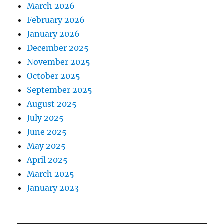
March 2026
February 2026
January 2026
December 2025
November 2025
October 2025
September 2025
August 2025
July 2025
June 2025
May 2025
April 2025
March 2025
January 2023