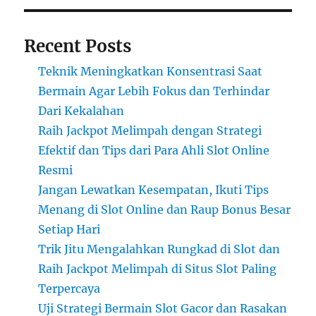
Recent Posts
Teknik Meningkatkan Konsentrasi Saat
Bermain Agar Lebih Fokus dan Terhindar
Dari Kekalahan
Raih Jackpot Melimpah dengan Strategi
Efektif dan Tips dari Para Ahli Slot Online
Resmi
Jangan Lewatkan Kesempatan, Ikuti Tips
Menang di Slot Online dan Raup Bonus Besar
Setiap Hari
Trik Jitu Mengalahkan Rungkad di Slot dan
Raih Jackpot Melimpah di Situs Slot Paling
Terpercaya
Uji Strategi Bermain Slot Gacor dan Rasakan