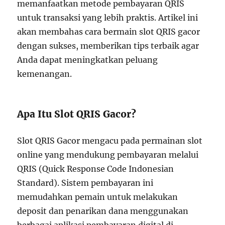
memanfaatkan metode pembayaran QRIS
untuk transaksi yang lebih praktis. Artikel ini
akan membahas cara bermain slot QRIS gacor
dengan sukses, memberikan tips terbaik agar
Anda dapat meningkatkan peluang
kemenangan.
Apa Itu Slot QRIS Gacor?
Slot QRIS Gacor mengacu pada permainan slot
online yang mendukung pembayaran melalui
QRIS (Quick Response Code Indonesian
Standard). Sistem pembayaran ini
memudahkan pemain untuk melakukan
deposit dan penarikan dana menggunakan