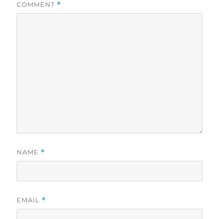
COMMENT
*
NAME
*
EMAIL
*