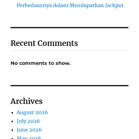
Perbedaannya dalam Mendapatkan Jackpot
Recent Comments
No comments to show.
Archives
August 2026
July 2026
June 2026
May 2026