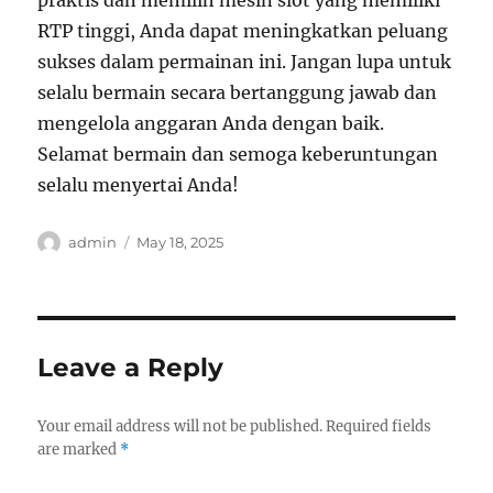
praktis dan memilih mesin slot yang memiliki
RTP tinggi, Anda dapat meningkatkan peluang
sukses dalam permainan ini. Jangan lupa untuk
selalu bermain secara bertanggung jawab dan
mengelola anggaran Anda dengan baik.
Selamat bermain dan semoga keberuntungan
selalu menyertai Anda!
Author
Posted
admin
May 18, 2025
on
Leave a Reply
Your email address will not be published.
Required fields
are marked
*