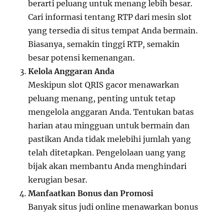
berarti peluang untuk menang lebih besar.
Cari informasi tentang RTP dari mesin slot
yang tersedia di situs tempat Anda bermain.
Biasanya, semakin tinggi RTP, semakin
besar potensi kemenangan.
Kelola Anggaran Anda
Meskipun slot QRIS gacor menawarkan
peluang menang, penting untuk tetap
mengelola anggaran Anda. Tentukan batas
harian atau mingguan untuk bermain dan
pastikan Anda tidak melebihi jumlah yang
telah ditetapkan. Pengelolaan uang yang
bijak akan membantu Anda menghindari
kerugian besar.
Manfaatkan Bonus dan Promosi
Banyak situs judi online menawarkan bonus