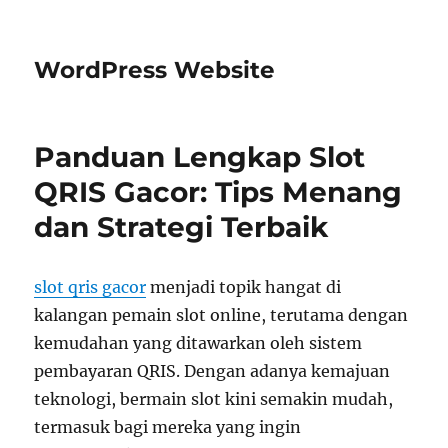
WordPress Website
Panduan Lengkap Slot
QRIS Gacor: Tips Menang
dan Strategi Terbaik
slot qris gacor
menjadi topik hangat di
kalangan pemain slot online, terutama dengan
kemudahan yang ditawarkan oleh sistem
pembayaran QRIS. Dengan adanya kemajuan
teknologi, bermain slot kini semakin mudah,
termasuk bagi mereka yang ingin