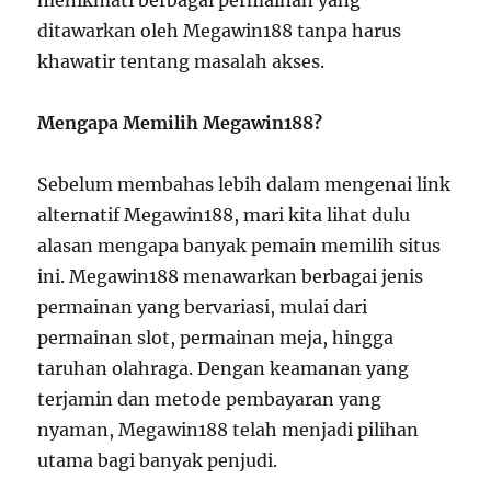
menikmati berbagai permainan yang
ditawarkan oleh Megawin188 tanpa harus
khawatir tentang masalah akses.
Mengapa Memilih Megawin188?
Sebelum membahas lebih dalam mengenai link
alternatif Megawin188, mari kita lihat dulu
alasan mengapa banyak pemain memilih situs
ini. Megawin188 menawarkan berbagai jenis
permainan yang bervariasi, mulai dari
permainan slot, permainan meja, hingga
taruhan olahraga. Dengan keamanan yang
terjamin dan metode pembayaran yang
nyaman, Megawin188 telah menjadi pilihan
utama bagi banyak penjudi.