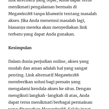
link alternatif yang tepat, Anda dapat terus
menikmati pengalaman bermain di
Megawin188 tanpa khawatir tentang masalah
akses. Jika Anda menemui masalah lagi,
biasanya mereka akan menyediakan link
terbaru yang dapat Anda gunakan.
Kesimpulan
Dalam dunia perjudian online, akses yang
mudah dan aman adalah hal yang sangat
penting. Link alternatif Megawin188
memberikan solusi bagi pemain yang
mengalami kendala akses ke situs. Dengan
mengikuti langkah-langkah di atas, Anda
dapat terus menikmati berbagai permainan