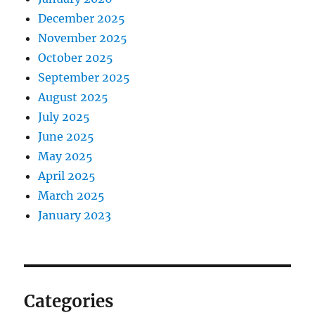
December 2025
November 2025
October 2025
September 2025
August 2025
July 2025
June 2025
May 2025
April 2025
March 2025
January 2023
Categories