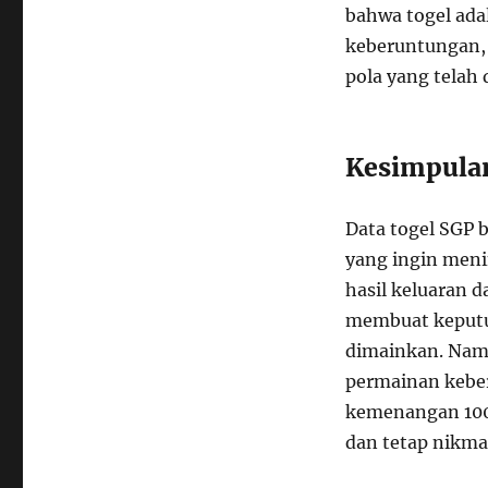
bahwa togel ada
keberuntungan, 
pola yang telah d
Kesimpula
Data togel SGP 
yang ingin meni
hasil keluaran 
membuat keputu
dimainkan. Namu
permainan kebe
kemenangan 100%
dan tetap nikma