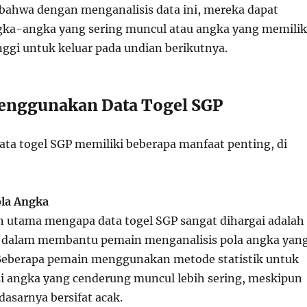
bahwa dengan menganalisis data ini, mereka dapat
a-angka yang sering muncul atau angka yang memilik
nggi untuk keluar pada undian berikutnya.
enggunakan Data Togel SGP
a togel SGP memiliki beberapa manfaat penting, di
ola Angka
an utama mengapa data togel SGP sangat dihargai adalah
alam membantu pemain menganalisis pola angka yan
Beberapa pemain menggunakan metode statistik untuk
i angka yang cenderung muncul lebih sering, meskipun
 dasarnya bersifat acak.