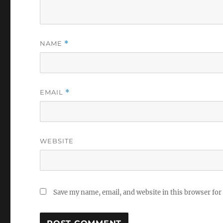
NAME
*
EMAIL
*
WEBSITE
Save my name, email, and website in this browser for