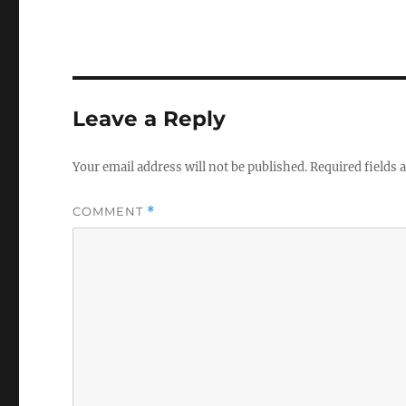
Leave a Reply
Your email address will not be published.
Required fields
COMMENT
*