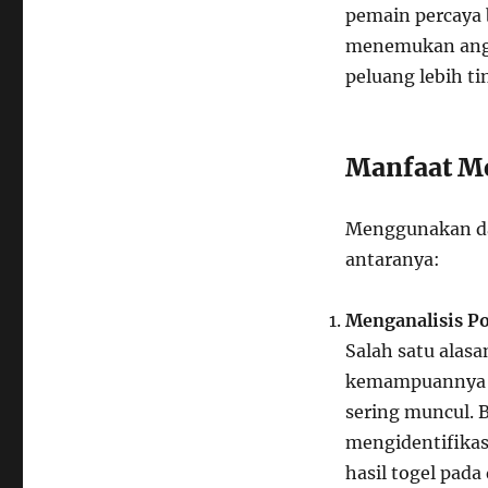
pemain percaya 
menemukan angk
peluang lebih ti
Manfaat M
Menggunakan dat
antaranya:
Menganalisis P
Salah satu alas
kemampuannya d
sering muncul. 
mengidentifikas
hasil togel pada