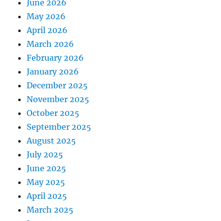
June 2026
May 2026
April 2026
March 2026
February 2026
January 2026
December 2025
November 2025
October 2025
September 2025
August 2025
July 2025
June 2025
May 2025
April 2025
March 2025