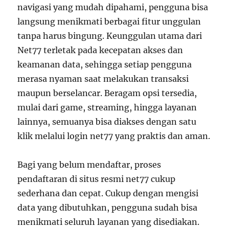
navigasi yang mudah dipahami, pengguna bisa
langsung menikmati berbagai fitur unggulan
tanpa harus bingung. Keunggulan utama dari
Net77 terletak pada kecepatan akses dan
keamanan data, sehingga setiap pengguna
merasa nyaman saat melakukan transaksi
maupun berselancar. Beragam opsi tersedia,
mulai dari game, streaming, hingga layanan
lainnya, semuanya bisa diakses dengan satu
klik melalui login net77 yang praktis dan aman.
Bagi yang belum mendaftar, proses
pendaftaran di situs resmi net77 cukup
sederhana dan cepat. Cukup dengan mengisi
data yang dibutuhkan, pengguna sudah bisa
menikmati seluruh layanan yang disediakan.