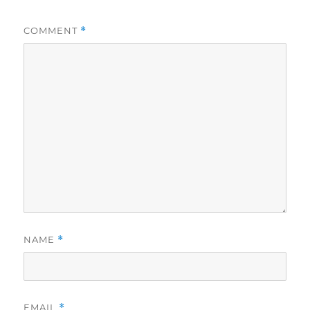
COMMENT
*
NAME
*
EMAIL
*