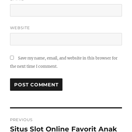
WEBSITE
Save my name, email, and website in this browser for
the next time I comment.
Post
PREVIOUS
navigation
Situs Slot Online Favorit Anak
Previous