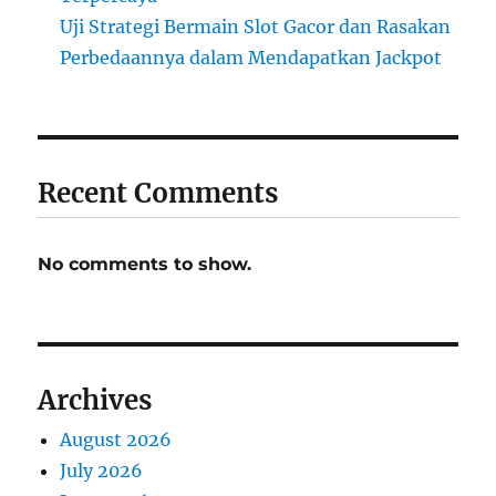
Uji Strategi Bermain Slot Gacor dan Rasakan
Perbedaannya dalam Mendapatkan Jackpot
Recent Comments
No comments to show.
Archives
August 2026
July 2026