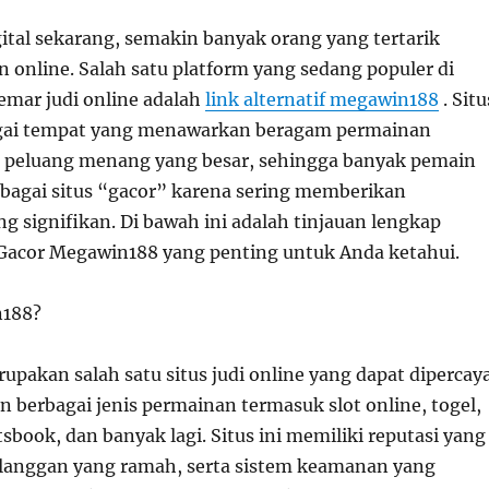
ital sekarang, semakin banyak orang yang tertarik
 online. Salah satu platform yang sedang populer di
mar judi online adalah
link alternatif megawin188
. Situ
bagai tempat yang menawarkan beragam permainan
 peluang menang yang besar, sehingga banyak pemain
agai situs “gacor” karena sering memberikan
 signifikan. Di bawah ini adalah tinjauan lengkap
Gacor Megawin188 yang penting untuk Anda ketahui.
n188?
pakan salah satu situs judi online yang dapat dipercay
 berbagai jenis permainan termasuk slot online, togel,
rtsbook, dan banyak lagi. Situs ini memiliki reputasi yang
elanggan yang ramah, serta sistem keamanan yang