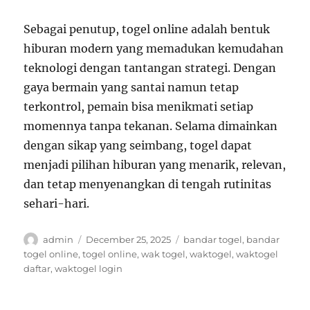
Sebagai penutup, togel online adalah bentuk
hiburan modern yang memadukan kemudahan
teknologi dengan tantangan strategi. Dengan
gaya bermain yang santai namun tetap
terkontrol, pemain bisa menikmati setiap
momennya tanpa tekanan. Selama dimainkan
dengan sikap yang seimbang, togel dapat
menjadi pilihan hiburan yang menarik, relevan,
dan tetap menyenangkan di tengah rutinitas
sehari-hari.
Author
Posted
Tags
admin
December 25, 2025
bandar togel
,
bandar
on
togel online
,
togel online
,
wak togel
,
waktogel
,
waktogel
daftar
,
waktogel login