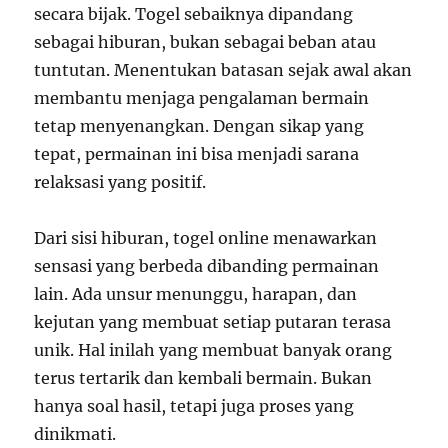
secara bijak. Togel sebaiknya dipandang
sebagai hiburan, bukan sebagai beban atau
tuntutan. Menentukan batasan sejak awal akan
membantu menjaga pengalaman bermain
tetap menyenangkan. Dengan sikap yang
tepat, permainan ini bisa menjadi sarana
relaksasi yang positif.
Dari sisi hiburan, togel online menawarkan
sensasi yang berbeda dibanding permainan
lain. Ada unsur menunggu, harapan, dan
kejutan yang membuat setiap putaran terasa
unik. Hal inilah yang membuat banyak orang
terus tertarik dan kembali bermain. Bukan
hanya soal hasil, tetapi juga proses yang
dinikmati.