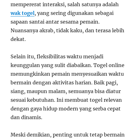
mempererat interaksi, salah satunya adalah
wak togel
, yang sering digunakan sebagai
sapaan santai antar sesama pemain.
Nuansanya akrab, tidak kaku, dan terasa lebih
dekat.
Selain itu, fleksibilitas waktu menjadi
keunggulan yang sulit diabaikan. Togel online
memungkinkan pemain menyesuaikan waktu
bermain dengan aktivitas harian. Baik pagi,
siang, maupun malam, semuanya bisa diatur
sesuai kebutuhan. Ini membuat togel relevan
dengan gaya hidup modern yang serba cepat
dan dinamis.
Meski demikian, penting untuk tetap bermain