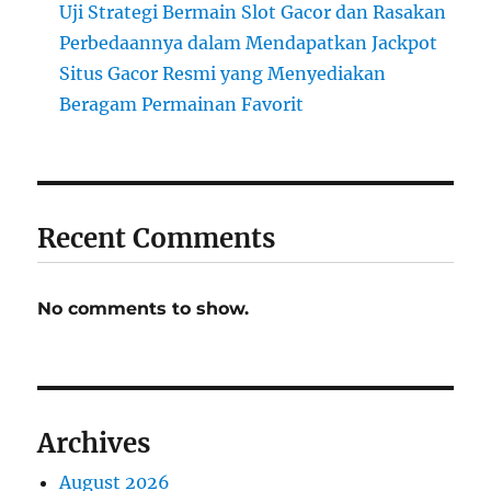
Uji Strategi Bermain Slot Gacor dan Rasakan
Perbedaannya dalam Mendapatkan Jackpot
Situs Gacor Resmi yang Menyediakan
Beragam Permainan Favorit
Recent Comments
No comments to show.
Archives
August 2026