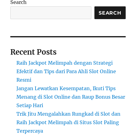
Search
SEARCH
Recent Posts
Raih Jackpot Melimpah dengan Strategi
Efektif dan Tips dari Para Ahli Slot Online
Resmi
Jangan Lewatkan Kesempatan, Ikuti Tips
Menang di Slot Online dan Raup Bonus Besar
Setiap Hari
Trik Jitu Mengalahkan Rungkad di Slot dan
Raih Jackpot Melimpah di Situs Slot Paling
Terpercaya