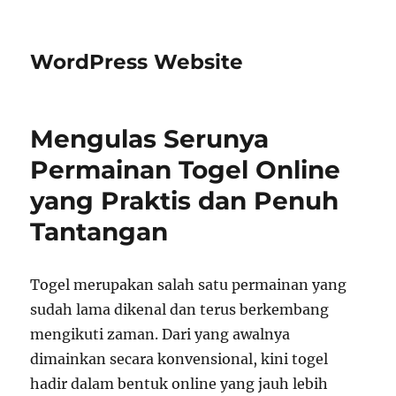
WordPress Website
Mengulas Serunya
Permainan Togel Online
yang Praktis dan Penuh
Tantangan
Togel merupakan salah satu permainan yang
sudah lama dikenal dan terus berkembang
mengikuti zaman. Dari yang awalnya
dimainkan secara konvensional, kini togel
hadir dalam bentuk online yang jauh lebih