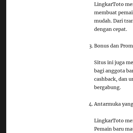
LingkarToto me
membuat pemain
mudah. Dari tra
dengan cepat.
Bonus dan Prom
Situs ini juga 
bagi anggota ba
cashback, dan u
bergabung.
Antarmuka yan
LingkarToto me
Pemain baru ma