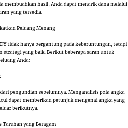
da membuahkan hasil, Anda dapat menarik dana melalui
an yang tersedia.
gkatkan Peluang Menang
DY tidak hanya bergantung pada keberuntungan, tetapi
 strategi yang baik. Berikut beberapa saran untuk
eluang Anda:
k
 dari pengundian sebelumnya. Menganalisis pola angka
ncul dapat memberikan petunjuk mengenai angka yang
luar berikutnya.
 Taruhan yang Beragam