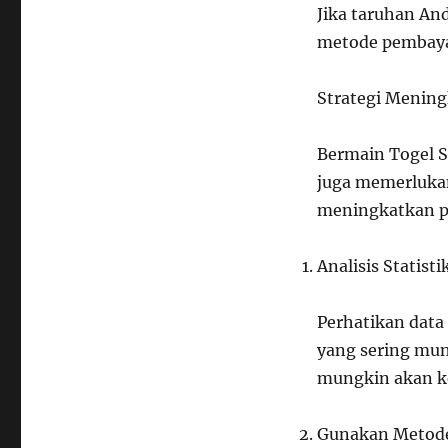
Jika taruhan An
metode pembayar
Strategi Menin
Bermain Togel S
juga memerlukan
meningkatkan p
Analisis Statisti
Perhatikan data
yang sering mu
mungkin akan ke
Gunakan Metode