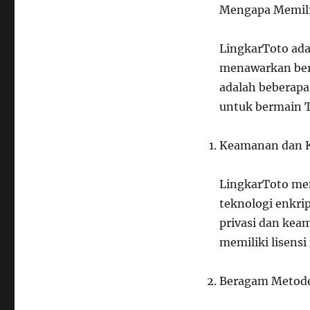
Mengapa Memili
LingkarToto adal
menawarkan berb
adalah beberapa
untuk bermain 
Keamanan dan 
LingkarToto me
teknologi enkri
privasi dan keam
memiliki lisens
Beragam Metod