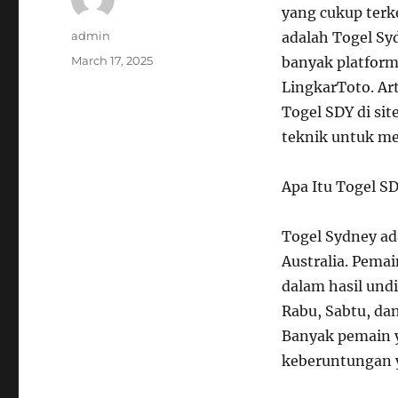
yang cukup terke
Author
admin
adalah Togel Syd
Posted
March 17, 2025
banyak platform
on
LingkarToto. Ar
Togel SDY di si
teknik untuk m
Apa Itu Togel S
Togel Sydney ad
Australia. Pema
dalam hasil und
Rabu, Sabtu, da
Banyak pemain 
keberuntungan y