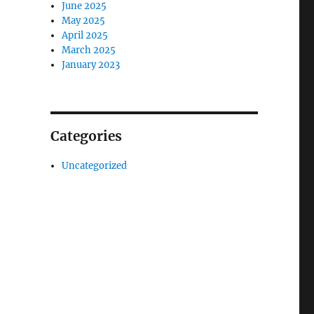
June 2025
May 2025
April 2025
March 2025
January 2023
Categories
Uncategorized