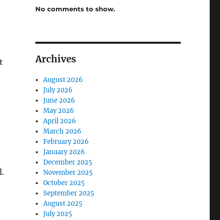
No comments to show.
Archives
t
August 2026
July 2026
June 2026
May 2026
April 2026
March 2026
February 2026
January 2026
December 2025
.
November 2025
October 2025
September 2025
August 2025
July 2025