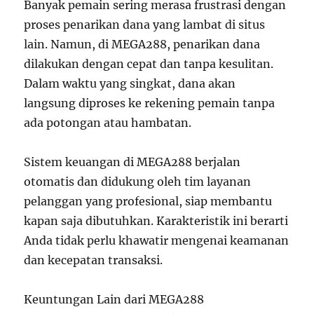
Banyak pemain sering merasa frustrasi dengan
proses penarikan dana yang lambat di situs
lain. Namun, di MEGA288, penarikan dana
dilakukan dengan cepat dan tanpa kesulitan.
Dalam waktu yang singkat, dana akan
langsung diproses ke rekening pemain tanpa
ada potongan atau hambatan.
Sistem keuangan di MEGA288 berjalan
otomatis dan didukung oleh tim layanan
pelanggan yang profesional, siap membantu
kapan saja dibutuhkan. Karakteristik ini berarti
Anda tidak perlu khawatir mengenai keamanan
dan kecepatan transaksi.
Keuntungan Lain dari MEGA288