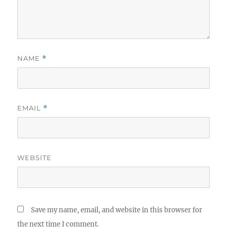
NAME
*
EMAIL
*
WEBSITE
Save my name, email, and website in this browser for
the next time I comment.