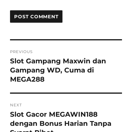
Post
PREVIOUS
navigation
Slot Gampang Maxwin dan
Previous
post:
Gampang WD, Cuma di
MEGA288
NEXT
Slot Gacor MEGAWIN188
Next
post:
dengan Bonus Harian Tanpa