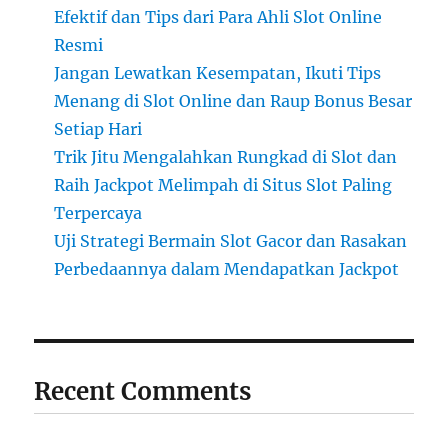
Efektif dan Tips dari Para Ahli Slot Online
Resmi
Jangan Lewatkan Kesempatan, Ikuti Tips
Menang di Slot Online dan Raup Bonus Besar
Setiap Hari
Trik Jitu Mengalahkan Rungkad di Slot dan
Raih Jackpot Melimpah di Situs Slot Paling
Terpercaya
Uji Strategi Bermain Slot Gacor dan Rasakan
Perbedaannya dalam Mendapatkan Jackpot
Recent Comments