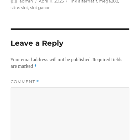
Author
Posted
Tags
admin
April 11, 2025
link alternatif
,
mega288
,
on
situs slot
,
slot gacor
Leave a Reply
Your email address will not be published.
Required fields
are marked
*
COMMENT
*