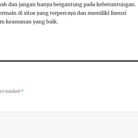
wab dan jangan hanya bergantung pada keberuntungan.
rmain di situs yang terpercaya dan memiliki lisensi
tem keamanan yang baik.
 are marked
*