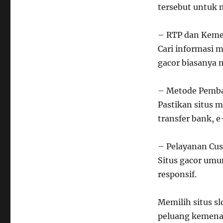
tersebut untuk m
– RTP dan Keme
Cari informasi m
gacor biasanya 
– Metode Pemb
Pastikan situs 
transfer bank, e
– Pelayanan Cus
Situs gacor umu
responsif.
Memilih situs s
peluang kemena