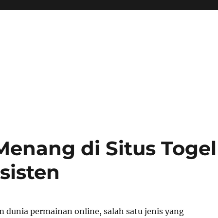
enang di Situs Togel
sisten
 dunia permainan online, salah satu jenis yang