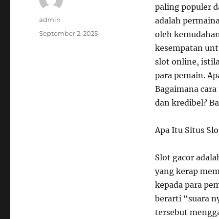
paling populer d
Author
admin
adalah permainan
Posted
September 2, 2025
oleh kemudahan
on
kesempatan unt
slot online, ist
para pemain. Ap
Bagaimana cara
dan kredibel? Ba
Apa Itu Situs Sl
Slot gacor adala
yang kerap mem
kepada para pema
berarti “suara n
tersebut mengg