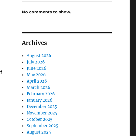
No comments to show.
Archives
August 2026
July 2026
June 2026
i
May 2026
April 2026
March 2026
February 2026
January 2026
December 2025
November 2025
October 2025
September 2025
August 2025