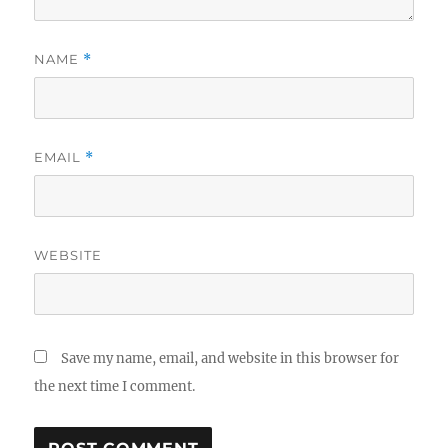
NAME
*
EMAIL
*
WEBSITE
Save my name, email, and website in this browser for
the next time I comment.