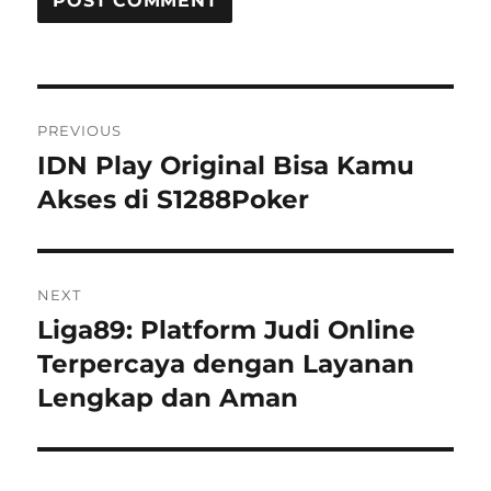
Post
PREVIOUS
navigation
IDN Play Original Bisa Kamu
Previous
post:
Akses di S1288Poker
NEXT
Liga89: Platform Judi Online
Next
post:
Terpercaya dengan Layanan
Lengkap dan Aman