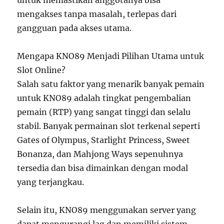
untuk memastikan anggotanya bisa
mengakses tanpa masalah, terlepas dari
gangguan pada akses utama.
Mengapa KNO89 Menjadi Pilihan Utama untuk
Slot Online?
Salah satu faktor yang menarik banyak pemain
untuk KNO89 adalah tingkat pengembalian
pemain (RTP) yang sangat tinggi dan selalu
stabil. Banyak permainan slot terkenal seperti
Gates of Olympus, Starlight Princess, Sweet
Bonanza, dan Mahjong Ways sepenuhnya
tersedia dan bisa dimainkan dengan modal
yang terjangkau.
Selain itu, KNO89 menggunakan server yang