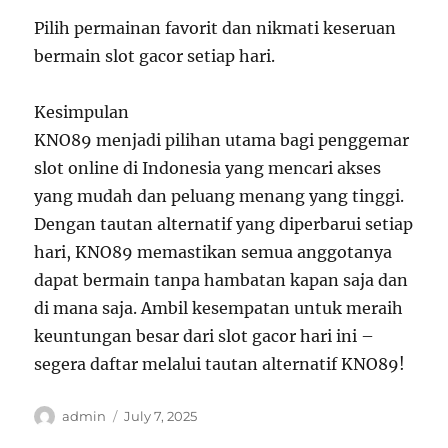
Pilih permainan favorit dan nikmati keseruan
bermain slot gacor setiap hari.
Kesimpulan
KNO89 menjadi pilihan utama bagi penggemar
slot online di Indonesia yang mencari akses
yang mudah dan peluang menang yang tinggi.
Dengan tautan alternatif yang diperbarui setiap
hari, KNO89 memastikan semua anggotanya
dapat bermain tanpa hambatan kapan saja dan
di mana saja. Ambil kesempatan untuk meraih
keuntungan besar dari slot gacor hari ini –
segera daftar melalui tautan alternatif KNO89!
Author
Posted
admin
July 7, 2025
on