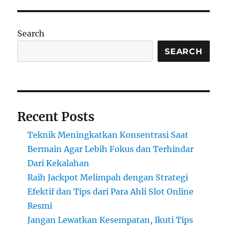
Search
SEARCH
Recent Posts
Teknik Meningkatkan Konsentrasi Saat
Bermain Agar Lebih Fokus dan Terhindar
Dari Kekalahan
Raih Jackpot Melimpah dengan Strategi
Efektif dan Tips dari Para Ahli Slot Online
Resmi
Jangan Lewatkan Kesempatan, Ikuti Tips