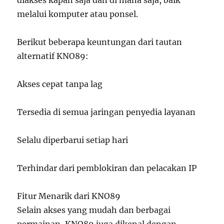
diakses kapan saja dan di mana saja, baik
melalui komputer atau ponsel.
Berikut beberapa keuntungan dari tautan
alternatif KNO89:
Akses cepat tanpa lag
Tersedia di semua jaringan penyedia layanan
Selalu diperbarui setiap hari
Terhindar dari pemblokiran dan pelacakan IP
Fitur Menarik dari KNO89
Selain akses yang mudah dan berbagai