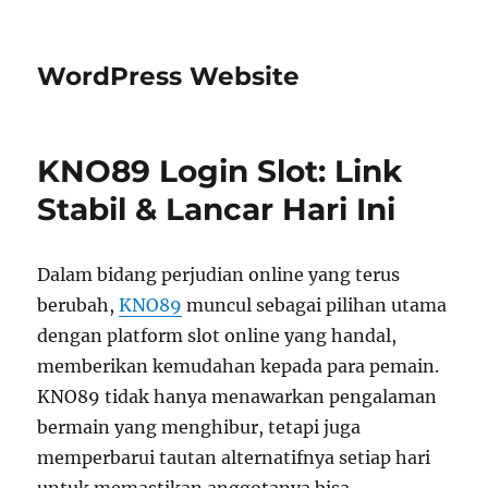
WordPress Website
KNO89 Login Slot: Link
Stabil & Lancar Hari Ini
Dalam bidang perjudian online yang terus
berubah,
KNO89
muncul sebagai pilihan utama
dengan platform slot online yang handal,
memberikan kemudahan kepada para pemain.
KNO89 tidak hanya menawarkan pengalaman
bermain yang menghibur, tetapi juga
memperbarui tautan alternatifnya setiap hari