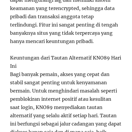
dapat mengurangi lag dan memiliki sistem
keamanan yang terencrypted, sehingga data
pribadi dan transaksi anggota tetap
terlindungi. Fitur ini sangat penting di tengah
banyaknya situs yang tidak terpercaya yang
hanya mencari keuntungan pribadi.
Keuntungan dari Tautan Alternatif KNO89 Hari
Ini
Bagi banyak pemain, akses yang cepat dan
stabil sangat penting untuk kenyamanan
bermain. Untuk menghindari masalah seperti
pemblokiran internet positif atau kesulitan
saat login, KNO89 menyediakan tautan
alternatif yang selalu aktif setiap hari. Tautan
ini berfungsi sebagai jalur cadangan yang dapat