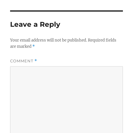
Leave a Reply
Your email address will not be published.
Required fields
are marked
*
COMMENT
*