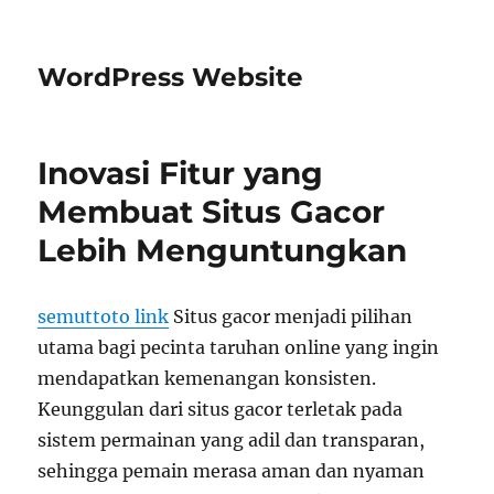
WordPress Website
Inovasi Fitur yang
Membuat Situs Gacor
Lebih Menguntungkan
semuttoto link
Situs gacor menjadi pilihan
utama bagi pecinta taruhan online yang ingin
mendapatkan kemenangan konsisten.
Keunggulan dari situs gacor terletak pada
sistem permainan yang adil dan transparan,
sehingga pemain merasa aman dan nyaman