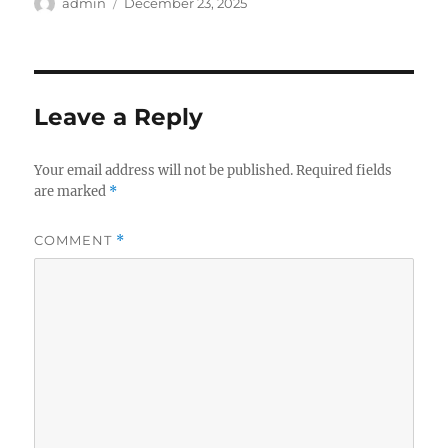
Author
Posted
admin
December 23, 2025
on
Leave a Reply
Your email address will not be published.
Required fields
are marked
*
COMMENT
*