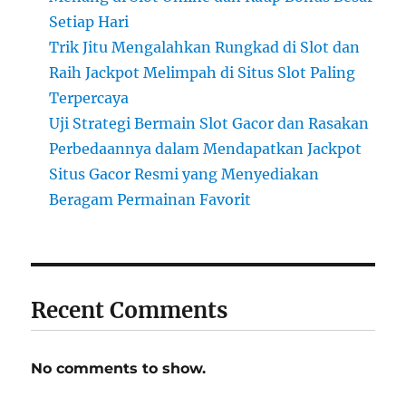
Setiap Hari
Trik Jitu Mengalahkan Rungkad di Slot dan
Raih Jackpot Melimpah di Situs Slot Paling
Terpercaya
Uji Strategi Bermain Slot Gacor dan Rasakan
Perbedaannya dalam Mendapatkan Jackpot
Situs Gacor Resmi yang Menyediakan
Beragam Permainan Favorit
Recent Comments
No comments to show.