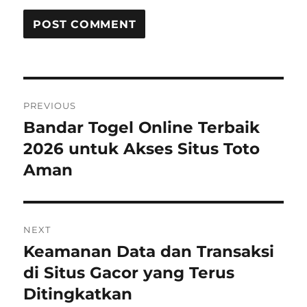
Post
PREVIOUS
navigation
Bandar Togel Online Terbaik
Previous
post:
2026 untuk Akses Situs Toto
Aman
NEXT
Keamanan Data dan Transaksi
Next
post:
di Situs Gacor yang Terus
Ditingkatkan