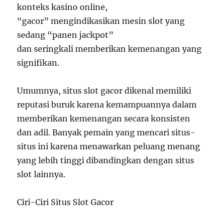
konteks kasino online,
“gacor” mengindikasikan mesin slot yang
sedang “panen jackpot”
dan seringkali memberikan kemenangan yang
signifikan.
Umumnya, situs slot gacor dikenal memiliki
reputasi buruk karena kemampuannya dalam
memberikan kemenangan secara konsisten
dan adil. Banyak pemain yang mencari situs-
situs ini karena menawarkan peluang menang
yang lebih tinggi dibandingkan dengan situs
slot lainnya.
Ciri-Ciri Situs Slot Gacor