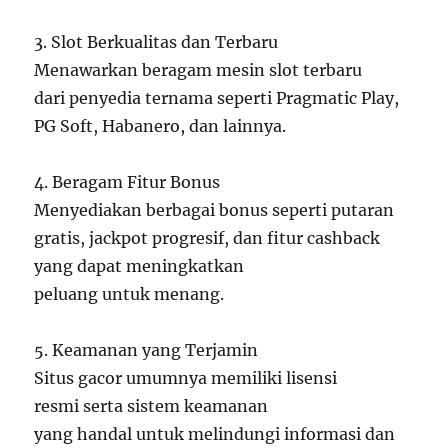
3. Slot Berkualitas dan Terbaru
Menawarkan beragam mesin slot terbaru
dari penyedia ternama seperti Pragmatic Play,
PG Soft, Habanero, dan lainnya.
4. Beragam Fitur Bonus
Menyediakan berbagai bonus seperti putaran
gratis, jackpot progresif, dan fitur cashback
yang dapat meningkatkan
peluang untuk menang.
5. Keamanan yang Terjamin
Situs gacor umumnya memiliki lisensi
resmi serta sistem keamanan
yang handal untuk melindungi informasi dan