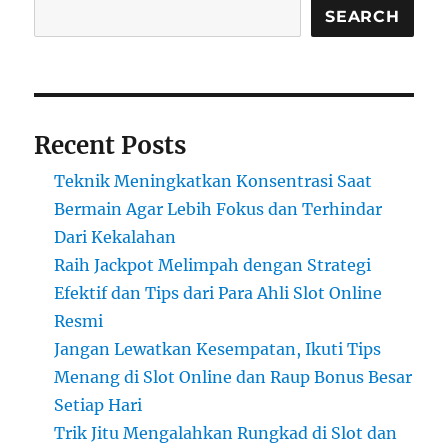
SEARCH
Recent Posts
Teknik Meningkatkan Konsentrasi Saat
Bermain Agar Lebih Fokus dan Terhindar
Dari Kekalahan
Raih Jackpot Melimpah dengan Strategi
Efektif dan Tips dari Para Ahli Slot Online
Resmi
Jangan Lewatkan Kesempatan, Ikuti Tips
Menang di Slot Online dan Raup Bonus Besar
Setiap Hari
Trik Jitu Mengalahkan Rungkad di Slot dan