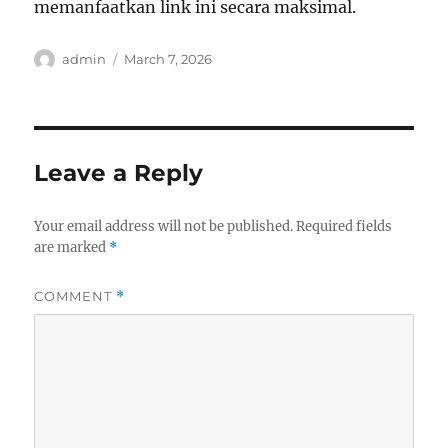
memanfaatkan link ini secara maksimal.
Author
Posted
admin
March 7, 2026
on
Leave a Reply
Your email address will not be published.
Required fields
are marked
*
COMMENT
*