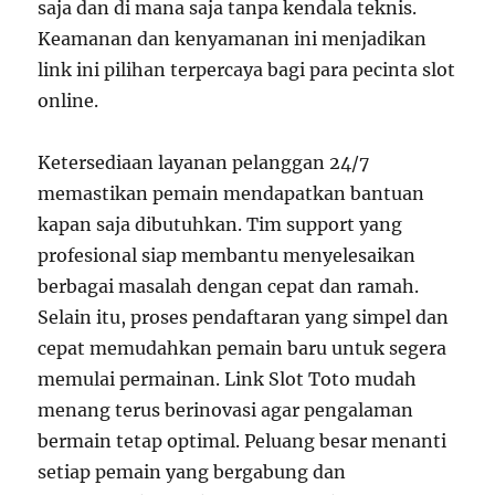
saja dan di mana saja tanpa kendala teknis.
Keamanan dan kenyamanan ini menjadikan
link ini pilihan terpercaya bagi para pecinta slot
online.
Ketersediaan layanan pelanggan 24/7
memastikan pemain mendapatkan bantuan
kapan saja dibutuhkan. Tim support yang
profesional siap membantu menyelesaikan
berbagai masalah dengan cepat dan ramah.
Selain itu, proses pendaftaran yang simpel dan
cepat memudahkan pemain baru untuk segera
memulai permainan. Link Slot Toto mudah
menang terus berinovasi agar pengalaman
bermain tetap optimal. Peluang besar menanti
setiap pemain yang bergabung dan