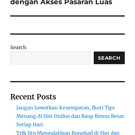
post:
dengan Akses Pasaran Luas
Search
SEARCH
Recent Posts
Jangan Lewatkan Kesempatan, Ikuti Tips
Menang di Slot Online dan Raup Bonus Besar
Setiap Hari
Trik Jitu Mengalahkan Rungkad di Slot dan