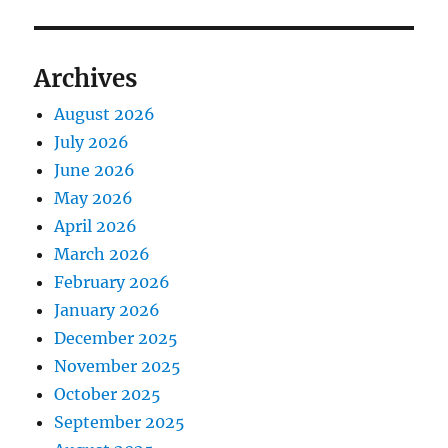
Archives
August 2026
July 2026
June 2026
May 2026
April 2026
March 2026
February 2026
January 2026
December 2025
November 2025
October 2025
September 2025