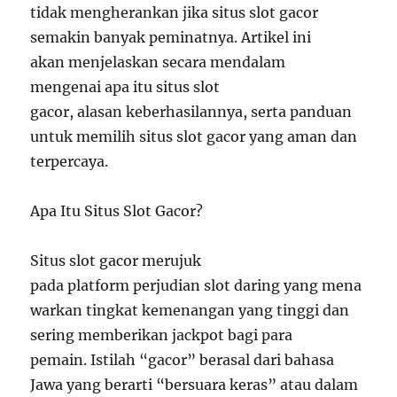
tidak mengherankan jika situs slot gacor
semakin banyak peminatnya. Artikel ini
akan menjelaskan secara mendalam
mengenai apa itu situs slot
gacor, alasan keberhasilannya, serta panduan
untuk memilih situs slot gacor yang aman dan
terpercaya.
Apa Itu Situs Slot Gacor?
Situs slot gacor merujuk
pada platform perjudian slot daring yang mena
warkan tingkat kemenangan yang tinggi dan
sering memberikan jackpot bagi para
pemain. Istilah “gacor” berasal dari bahasa
Jawa yang berarti “bersuara keras” atau dalam