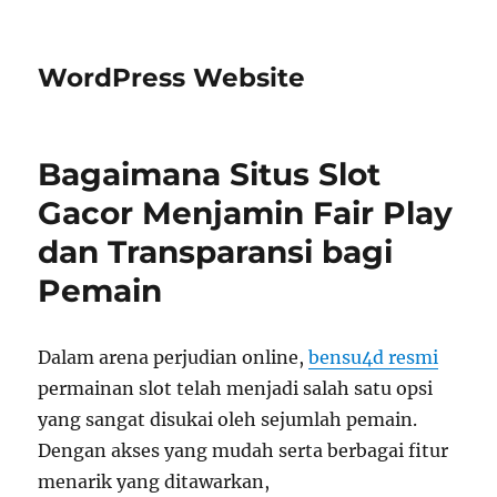
WordPress Website
Bagaimana Situs Slot
Gacor Menjamin Fair Play
dan Transparansi bagi
Pemain
Dalam arena perjudian online,
bensu4d resmi
permainan slot telah menjadi salah satu opsi
yang sangat disukai oleh sejumlah pemain.
Dengan akses yang mudah serta berbagai fitur
menarik yang ditawarkan,