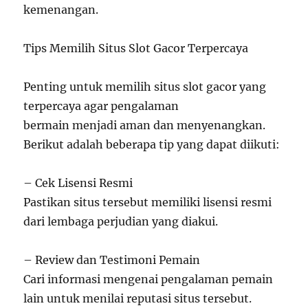
kemenangan.
Tips Memilih Situs Slot Gacor Terpercaya
Penting untuk memilih situs slot gacor yang
terpercaya agar pengalaman
bermain menjadi aman dan menyenangkan.
Berikut adalah beberapa tip yang dapat diikuti:
– Cek Lisensi Resmi
Pastikan situs tersebut memiliki lisensi resmi
dari lembaga perjudian yang diakui.
– Review dan Testimoni Pemain
Cari informasi mengenai pengalaman pemain
lain untuk menilai reputasi situs tersebut.