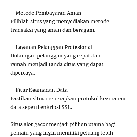
– Metode Pembayaran Aman
Pilihlah situs yang menyediakan metode
transaksi yang aman dan beragam.
– Layanan Pelanggan Profesional
Dukungan pelanggan yang cepat dan
ramah menjadi tanda situs yang dapat
dipercaya.
– Fitur Keamanan Data
Pastikan situs menerapkan protokol keamanan
data seperti enkripsi SSL.
Situs slot gacor menjadi pilihan utama bagi
pemain yang ingin memiliki peluang lebih