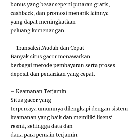
bonus yang besar seperti putaran gratis,
cashback, dan promosi menarik lainnya
yang dapat meningkatkan
peluang kemenangan.
– Transaksi Mudah dan Cepat
Banyak situs gacor menawarkan
berbagai metode pembayaran serta proses
deposit dan penarikan yang cepat.
– Keamanan Terjamin
Situs gacor yang
terpercaya umumnya dilengkapi dengan sistem
keamanan yang baik dan memiliki lisensi
resmi, sehingga data dan
dana para pemain terjamin.