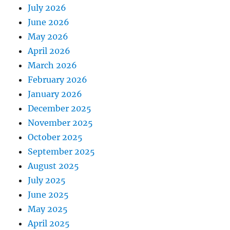
July 2026
June 2026
May 2026
April 2026
March 2026
February 2026
January 2026
December 2025
November 2025
October 2025
September 2025
August 2025
July 2025
June 2025
May 2025
April 2025