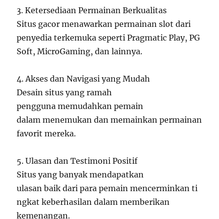
3. Ketersediaan Permainan Berkualitas
Situs gacor menawarkan permainan slot dari
penyedia terkemuka seperti Pragmatic Play, PG
Soft, MicroGaming, dan lainnya.
4. Akses dan Navigasi yang Mudah
Desain situs yang ramah
pengguna memudahkan pemain
dalam menemukan dan memainkan permainan
favorit mereka.
5. Ulasan dan Testimoni Positif
Situs yang banyak mendapatkan
ulasan baik dari para pemain mencerminkan ti
ngkat keberhasilan dalam memberikan
kemenangan.