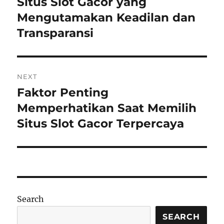
Situs Slot Gacor yang
Previous
post:
Mengutamakan Keadilan dan
Transparansi
NEXT
Faktor Penting
Next
post:
Memperhatikan Saat Memilih
Situs Slot Gacor Terpercaya
Search
SEARCH