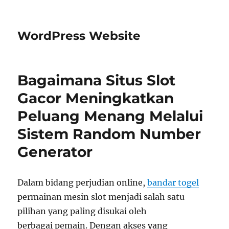
WordPress Website
Bagaimana Situs Slot
Gacor Meningkatkan
Peluang Menang Melalui
Sistem Random Number
Generator
Dalam bidang perjudian online,
bandar togel
permainan mesin slot menjadi salah satu
pilihan yang paling disukai oleh
berbagai pemain. Dengan akses yang