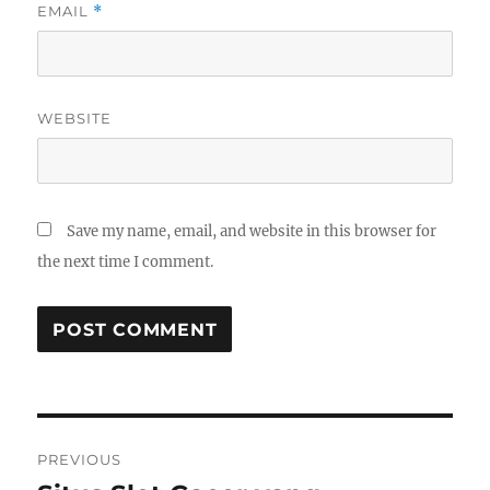
EMAIL
*
WEBSITE
Save my name, email, and website in this browser for
the next time I comment.
Post
PREVIOUS
navigation