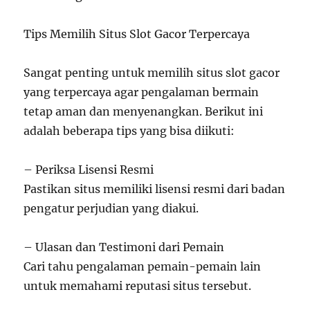
Tips Memilih Situs Slot Gacor Terpercaya
Sangat penting untuk memilih situs slot gacor
yang terpercaya agar pengalaman bermain
tetap aman dan menyenangkan. Berikut ini
adalah beberapa tips yang bisa diikuti:
– Periksa Lisensi Resmi
Pastikan situs memiliki lisensi resmi dari badan
pengatur perjudian yang diakui.
– Ulasan dan Testimoni dari Pemain
Cari tahu pengalaman pemain-pemain lain
untuk memahami reputasi situs tersebut.