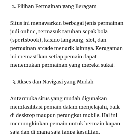
Pilihan Permainan yang Beragam
Situs ini menawarkan berbagai jenis permainan
judi online, termasuk taruhan sepak bola
(sportsbook), kasino langsung, slot, dan
permainan arcade menarik lainnya. Keragaman
ini memastikan setiap pemain dapat
menemukan permainan yang mereka sukai.
Akses dan Navigasi yang Mudah
Antarmuka situs yang mudah digunakan
memfasilitasi pemain dalam menjelajahi, baik
di desktop maupun perangkat mobile. Hal ini
memungkinkan pemain untuk bermain kapan
saja dan di mana saja tanpa kesulitan.