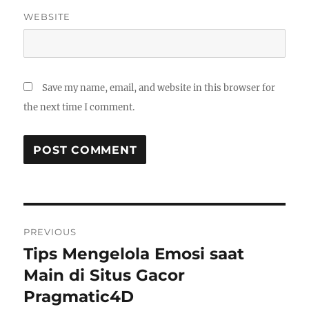
WEBSITE
Save my name, email, and website in this browser for
the next time I comment.
Post
PREVIOUS
navigation
Tips Mengelola Emosi saat
Previous
post:
Main di Situs Gacor
Pragmatic4D