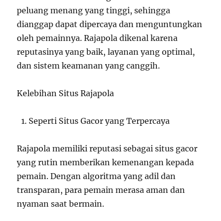
peluang menang yang tinggi, sehingga
dianggap dapat dipercaya dan menguntungkan
oleh pemainnya. Rajapola dikenal karena
reputasinya yang baik, layanan yang optimal,
dan sistem keamanan yang canggih.
Kelebihan Situs Rajapola
Seperti Situs Gacor yang Terpercaya
Rajapola memiliki reputasi sebagai situs gacor
yang rutin memberikan kemenangan kepada
pemain. Dengan algoritma yang adil dan
transparan, para pemain merasa aman dan
nyaman saat bermain.