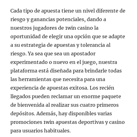
Cada tipo de apuesta tiene un nivel diferente de
riesgo y ganancias potenciales, dando a
nuestros jugadores de 1win casino la
oportunidad de elegir una opción que se adapte
a su estrategia de apuestas y tolerancia al
riesgo. Ya sea que sea un apostador
experimentado o nuevo en el juego, nuestra
plataforma está diseñada para brindarle todas
las herramientas que necesita para una
experiencia de apuestas exitosa. Los recién
llegados pueden reclamar un enorme paquete
de bienvenida al realizar sus cuatro primeros
depósitos. Además, hay disponibles varias
promociones 1win apuestas deportivas y casino
para usuarios habituales.