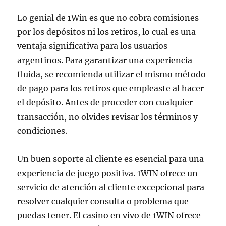
Lo genial de 1Win es que no cobra comisiones
por los depósitos ni los retiros, lo cual es una
ventaja significativa para los usuarios
argentinos. Para garantizar una experiencia
fluida, se recomienda utilizar el mismo método
de pago para los retiros que empleaste al hacer
el depósito. Antes de proceder con cualquier
transacción, no olvides revisar los términos y
condiciones.
Un buen soporte al cliente es esencial para una
experiencia de juego positiva. 1WIN ofrece un
servicio de atención al cliente excepcional para
resolver cualquier consulta o problema que
puedas tener. El casino en vivo de 1WIN ofrece