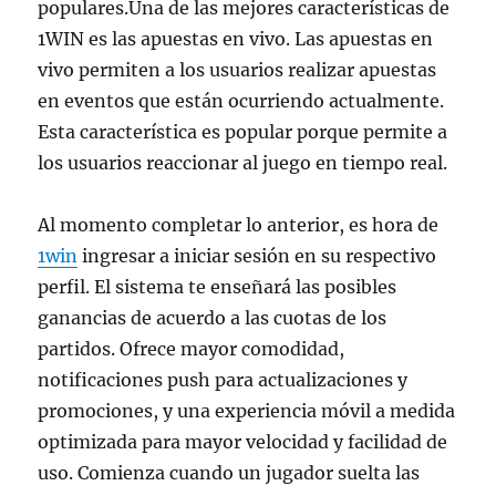
populares.Una de las mejores características de
1WIN es las apuestas en vivo. Las apuestas en
vivo permiten a los usuarios realizar apuestas
en eventos que están ocurriendo actualmente.
Esta característica es popular porque permite a
los usuarios reaccionar al juego en tiempo real.
Al momento completar lo anterior, es hora de
1win
ingresar a iniciar sesión en su respectivo
perfil. El sistema te enseñará las posibles
ganancias de acuerdo a las cuotas de los
partidos. Ofrece mayor comodidad,
notificaciones push para actualizaciones y
promociones, y una experiencia móvil a medida
optimizada para mayor velocidad y facilidad de
uso. Comienza cuando un jugador suelta las