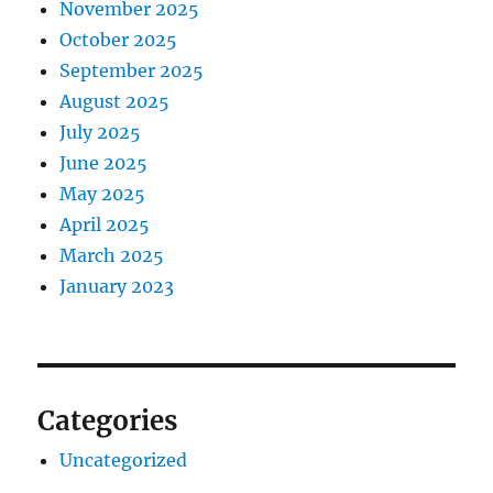
November 2025
October 2025
September 2025
August 2025
July 2025
June 2025
May 2025
April 2025
March 2025
January 2023
Categories
Uncategorized