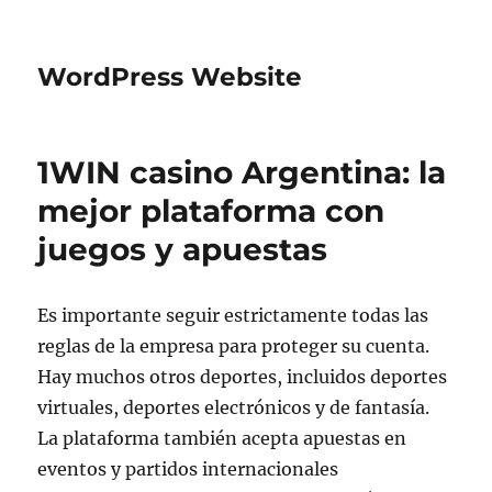
WordPress Website
1WIN casino Argentina: la
mejor plataforma con
juegos y apuestas
Es importante seguir estrictamente todas las
reglas de la empresa para proteger su cuenta.
Hay muchos otros deportes, incluidos deportes
virtuales, deportes electrónicos y de fantasía.
La plataforma también acepta apuestas en
eventos y partidos internacionales