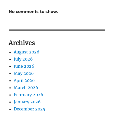
No comments to show.
Archives
August 2026
July 2026
June 2026
May 2026
April 2026
March 2026
February 2026
January 2026
December 2025