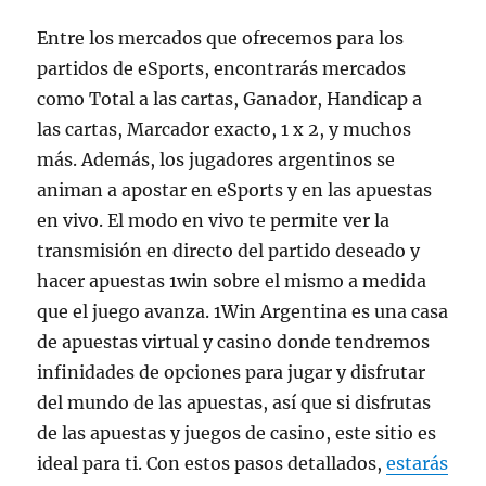
Entre los mercados que ofrecemos para los
partidos de eSports, encontrarás mercados
como Total a las cartas, Ganador, Handicap a
las cartas, Marcador exacto, 1 x 2, y muchos
más. Además, los jugadores argentinos se
animan a apostar en eSports y en las apuestas
en vivo. El modo en vivo te permite ver la
transmisión en directo del partido deseado y
hacer apuestas 1win sobre el mismo a medida
que el juego avanza. 1Win Argentina es una casa
de apuestas virtual y casino donde tendremos
infinidades de opciones para jugar y disfrutar
del mundo de las apuestas, así que si disfrutas
de las apuestas y juegos de casino, este sitio es
ideal para ti. Con estos pasos detallados,
estarás