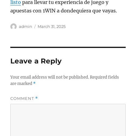
listo
para llevar tu experiencia de juego y
apuestas con 1WIN a dondequiera que vayas.
Author
Posted
admin
March 31, 2025
on
Leave a Reply
Your email address will not be published.
Required fields
are marked
*
COMMENT
*